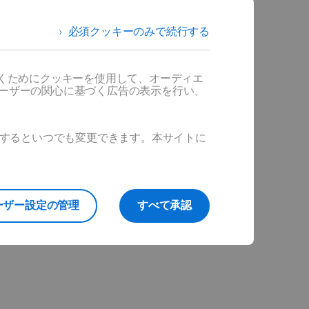
必須クッキーのみで続行する
だくためにクッキーを使用して、オーディエ
ユーザーの関心に基づく広告の表示を行い、
ックするといつでも変更できます。本サイトに
ーザー設定の管理
すべて承認