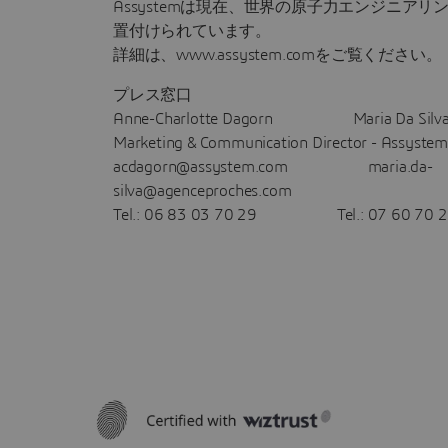
Assystemは現在、世界の原子力エンジニアリ
置付けられています。
詳細は、www.assystem.comをご覧ください。
プレス窓口
Anne-Charlotte Dagorn Maria Da Silv
Marketing & Communication Director - Assys
acdagorn@assystem.com maria.da-
silva@agenceproches.com
Tel.: 06 83 03 70 29 Tel.: 07 60 70 