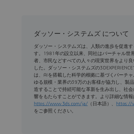
ダッソー・システムズ について
ダッソー・システムズは、人類の進歩を促進す
す。1981年の設立以来、同社はバーチャル世
者、市民などすべての人々の現実世界をより良
した。ダッソー・システムズの3DEXPERIEN
は、AIを搭載した科学的根拠に基づくバーチ
ゆる規模・業界の39万のお客様が協力し、製
造することで持続可能な革新を生み出し、社会
響をもたらすことができます。より詳細な情報
https://www.3ds.com/ja/
（日本語）、
https:/
をご参照ください。