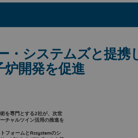
ッソー・システムズと提携
子炉開発を促進
術を専門とする2社が、次世
ーチャルツイン活用の推進を
トフォームとAssystemのシ