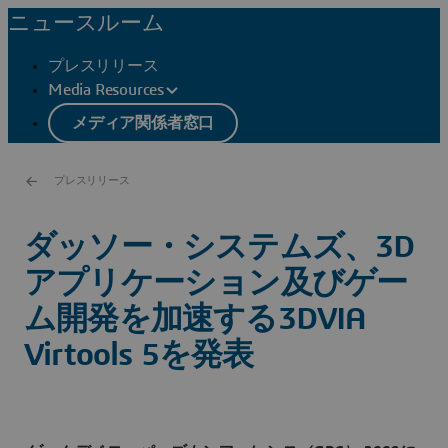
ニュースルーム
プレスリリース
Media Resources
メディア関係者窓口
プレスリリース
ダッソー・システムズ、3D
アプリケーション及びゲー
ム開発を加速する3DVIA
Virtools 5を発表