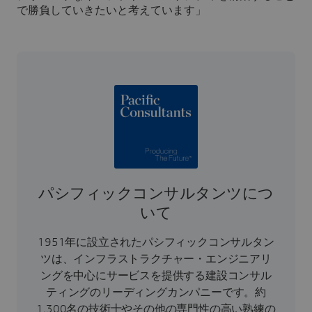
で勝負していきたいと考えています」
パシフィックコンサルタンツにつ
いて
1951年に設立されたパシフィックコンサルタン
ツは、インフラストラクチャー・エンジニアリ
ングを中心にサービスを提供する建設コンサル
ティングのリーディングカンパニーです。約
1,300名の技術士やその他の専門性の高い熟練の