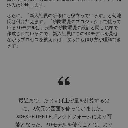
池氏は説明します。
さらに、「新入社員の研修にも役立っています」と菊池
氏は付け加えます。「砂防堰堤のプロジェクトで使って
いる3Dモデルは、実際の砂防堰堤の設計と同じ順序で
作成されているので、新入社員にこの3Dモデルを見せ
ながらプロセスを教えれば、彼らにも作り方が理解でき
ます」
最近まで、たとえば土砂量を計算するの
に、2次元の図面を使っていました。
3D
EXPERIENCEプラットフォームにより可
能となった、3Dモデルを使うことで、より