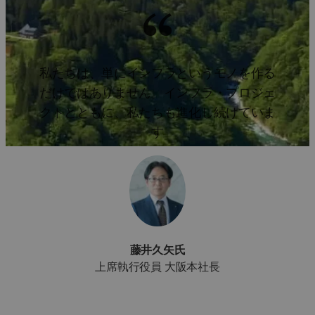
私たちは、単にインフラというモノを作る
だけではありません。インフラ・プロジェ
クトとともに、私たちも進化し続けていま
す
藤井久矢氏
上席執行役員 大阪本社長