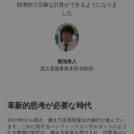
効率的で正確な計算ができるようになりま
した
菊池将人
国土基盤事業本部 砂防部
革新的思考が必要な時代
2019年から順次、働き方改革関連法の施行が進んでい
ます。これに対するパシフィックコンサルタンツのよう
な企業側の対応は、働き方改革を受け入れ、従業員がよ