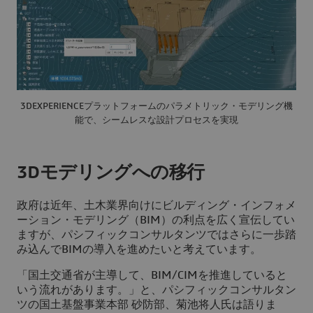
3DEXPERIENCEプラットフォームのパラメトリック・モデリング機
能で、シームレスな設計プロセスを実現
3Dモデリングへの移行
政府は近年、土木業界向けにビルディング・インフォメ
ーション・モデリング（BIM）の利点を広く宣伝してい
ますが、パシフィックコンサルタンツではさらに一歩踏
み込んでBIMの導入を進めたいと考えています。
「国土交通省が主導して、BIM/CIMを推進していると
いう流れがあります。」と、パシフィックコンサルタン
ツの国土基盤事業本部 砂防部、菊池将人氏は語りま