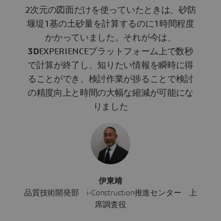
2次元の図面だけを使っていたときは、砂防
堰堤1基の土砂量を計算するのに1時間程度
かかっていました。それが今は、
3D
EXPERIENCEプラットフォーム上で数秒
で計算が終了し、知りたい情報を瞬時に得
ることができ、検討作業が捗ることで検討
の精度向上と時間の大幅な縮減が可能にな
りました
伊東靖
品質技術開発部 i-Construction推進センター 上
席調査役