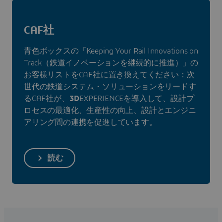
CAF社
青色ボックスの「Keeping Your Rail Innovations on
Track（鉄道イノベーションを継続的に推進）」の
お客様リストをCAF社に置き換えてください：次
世代の鉄道システム・ソリューションをリードす
るCAF社が、
3D
EXPERIENCEを導入して、設計プ
ロセスの最適化、生産性の向上、設計とエンジニ
アリング間の連携を促進しています。
読む