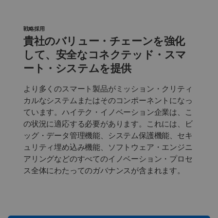
戦略採用
貴社のバリュー・チェーンを強化
して、安全なコネクテッド・スマ
ート・システムを提供
より多くのスマート製品がミッション・クリティ
カルなシステムまたはそのコンポーネントになっ
ています。ハイテク・イノベーション企業は、こ
の状況に適応する必要があります。これには、ビ
ッグ・データ管理機能、システム保護機能、セキ
ュリティ埋め込み機能、ソフトウェア・エンジニ
アリングなどのすべてのイノベーション・プロセ
ス全体にわたってのガバナンスが含まれます。