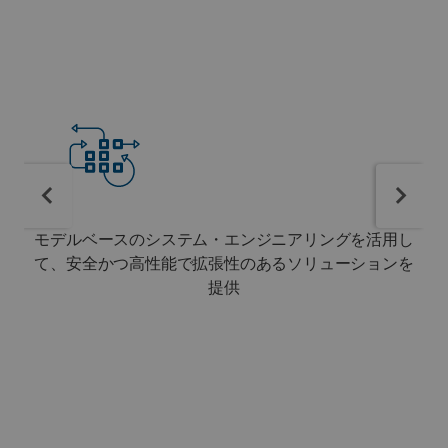
モデルベースのシステム・エンジニアリングを活用し
て、安全かつ高性能で拡張性のあるソリューションを
提供