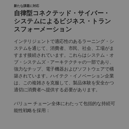
新たな課題に対応
自律型コネクテッド・サイバー・
システムによるビジネス・トラン
スフォーメーション
インテリジェントで適応性のあるラーニング・シ
ステムを通じて、消費者、市民、社会、工場がま
すます接続されています。これらはシステム・オ
ブ・システムズ・アーキテクチャの一部であり、
強力なチップ、電子機器およびソフトウェアで構
築されています。ハイテク・イノベーション企業
は、この複雑さを克服して、製品体験を安全かつ
適切に消費者へ提供する必要があります。
バリュー チェーン全体にわたって包括的な持続可
能性戦略を採用：