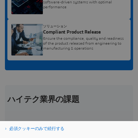
software-driven systems with optimal
performance
ソリューション
Compliant Product Release
Ensure the compliance, quality and readiness
of the product released from engineering to
manufacturing & operations
ハイテク業界の課題
必須クッキーのみで続行する
適応力のある再構成可能なバリュー・ネットワーク