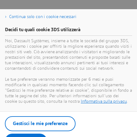
Continua solo con i cookie necessari
Decidi tu quali cookie 3DS utilizzerà
Noi, Dassault Systèmes, insieme a tutte le società del gruppo 3DS,
utilizziamo i cookie per offrirti la migliore esperienza quando visiti i
nostri siti web. Ciò avviene analizzando i visitatori e migliorando le
prestazioni del sito, presentandoti contenuti e proposte basati sulle
tue interazioni, visualizzando annunci pertinenti ai tuoi interessi e
consentendoti di condividere contenuti sui social network.
Le tue preferenze verranno memorizzate per 6 mesi e puoi
modificarle in qualsiasi momento facendo clic sul collegamento
"Gestisci le mie preferenze relative ai cookie", disponibile in fondo a
tutte le pagine del sito. Per ulteriori informazioni sull'uso dei
cookie su questo sito, consulta la nostra
Informativa sulla privacy
.
Gestisci le mie preferenze