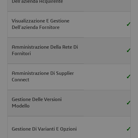
Dell'azienda Acquirente
Visualizzazione E Gestione
✓
Dell'azienda Fornitore
Amministrazione Della Rete Di
✓
Fornitori
Amministrazione Di Supplier
✓
Connect
Gestione Delle Versioni
✓
Modello
✓
Gestione Di Varianti E Opzioni