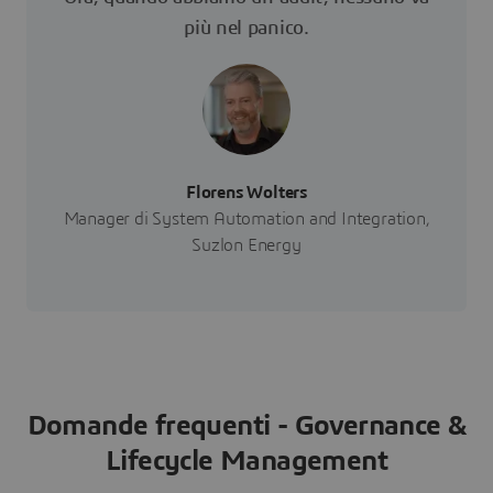
più nel panico.
Florens Wolters
Manager di System Automation and Integration,
Suzlon Energy
Domande frequenti - Governance &
Lifecycle Management