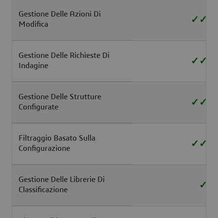
Gestione Delle Azioni Di
✓
✓
Modifica
Gestione Delle Richieste Di
✓
✓
Indagine
Gestione Delle Strutture
✓
✓
Configurate
Filtraggio Basato Sulla
✓
✓
Configurazione
Gestione Delle Librerie Di
✓
Classificazione