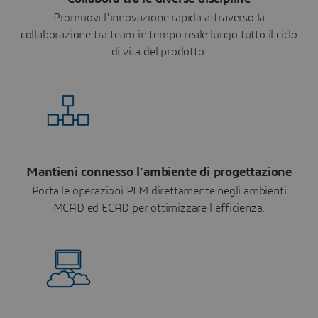
Promuovi l'innovazione rapida attraverso la
collaborazione tra team in tempo reale lungo tutto il ciclo
di vita del prodotto.
Mantieni connesso l'ambiente di progettazione
Porta le operazioni PLM direttamente negli ambienti
MCAD ed ECAD per ottimizzare l'efficienza.