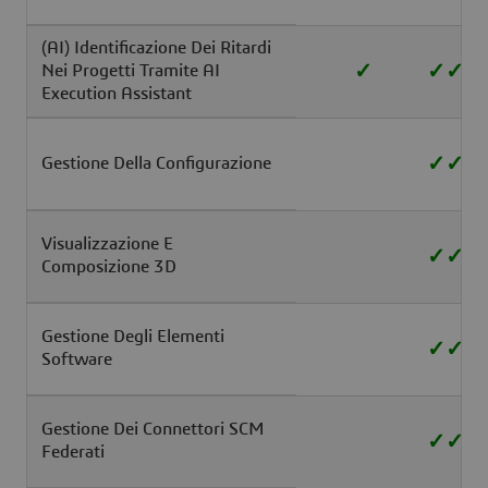
(AI) Identificazione Dei Ritardi
✓
✓
✓
Nei Progetti Tramite AI
Execution Assistant
✓
✓
Gestione Della Configurazione
Visualizzazione E
✓
✓
Composizione 3D
Gestione Degli Elementi
✓
✓
Software
Gestione Dei Connettori SCM
✓
✓
Federati