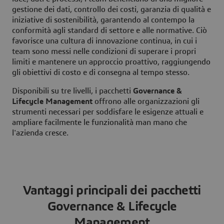
gestione dei dati, controllo dei costi, garanzia di qualità e
iniziative di sostenibilità, garantendo al contempo la
conformità agli standard di settore e alle normative. Ciò
favorisce una cultura di innovazione continua, in cui i
team sono messi nelle condizioni di superare i propri
limiti e mantenere un approccio proattivo, raggiungendo
gli obiettivi di costo e di consegna al tempo stesso.
Disponibili su tre livelli, i pacchetti
Governance &
Lifecycle Management
offrono alle organizzazioni gli
strumenti necessari per soddisfare le esigenze attuali e
ampliare facilmente le funzionalità man mano che
l'azienda cresce.
Vantaggi principali dei pacchetti
Governance & Lifecycle
Management