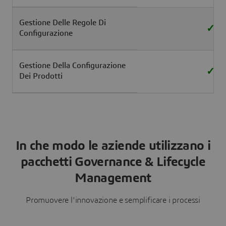
Gestione Delle Regole Di
✓
Configurazione
Gestione Della Configurazione
✓
Dei Prodotti
In che modo le aziende utilizzano i
pacchetti Governance & Lifecycle
Management
Promuovere l'innovazione e semplificare i processi