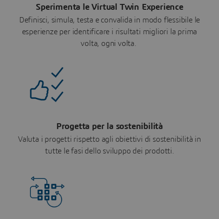
Sperimenta le Virtual Twin Experience
Definisci, simula, testa e convalida in modo flessibile le
esperienze per identificare i risultati migliori la prima
volta, ogni volta.
Progetta per la sostenibilità
Valuta i progetti rispetto agli obiettivi di sostenibilità in
tutte le fasi dello sviluppo dei prodotti.