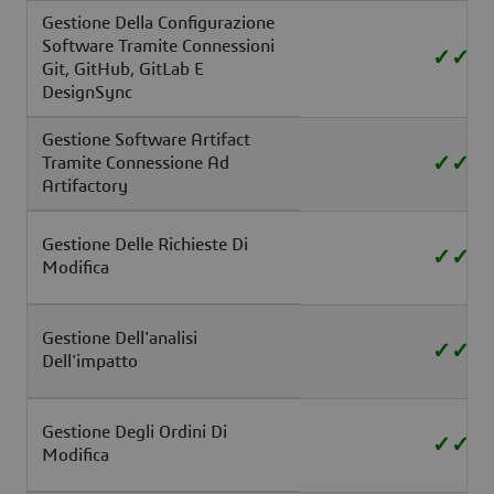
Gestione Della Configurazione
Software Tramite Connessioni
✓
✓
Git, GitHub, GitLab E
DesignSync
Gestione Software Artifact
✓
✓
Tramite Connessione Ad
Artifactory
Gestione Delle Richieste Di
✓
✓
Modifica
Gestione Dell'analisi
✓
✓
Dell'impatto
Gestione Degli Ordini Di
✓
✓
Modifica