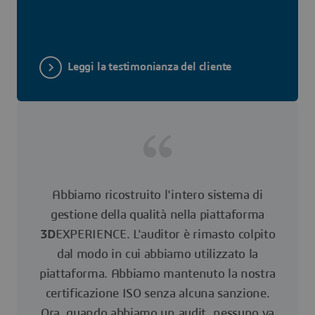
Leggi la testimonianza del cliente
Abbiamo ricostruito l'intero sistema di
gestione della qualità nella piattaforma
3D
EXPERIENCE. L'auditor è rimasto colpito
dal modo in cui abbiamo utilizzato la
piattaforma. Abbiamo mantenuto la nostra
certificazione ISO senza alcuna sanzione.
Ora, quando abbiamo un audit, nessuno va