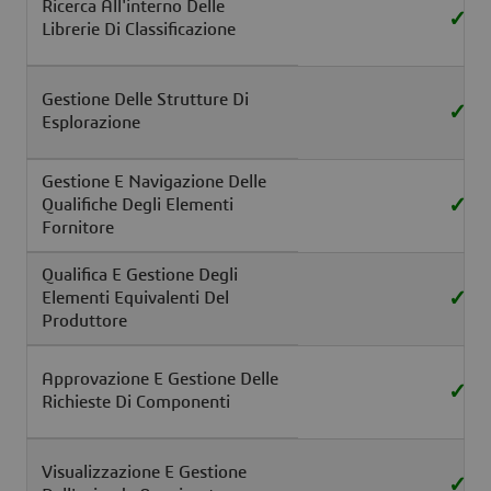
Ricerca All'interno Delle
✓
Librerie Di Classificazione
Gestione Delle Strutture Di
✓
Esplorazione
Gestione E Navigazione Delle
✓
Qualifiche Degli Elementi
Fornitore
Qualifica E Gestione Degli
✓
Elementi Equivalenti Del
Produttore
Approvazione E Gestione Delle
✓
Richieste Di Componenti
Visualizzazione E Gestione
✓