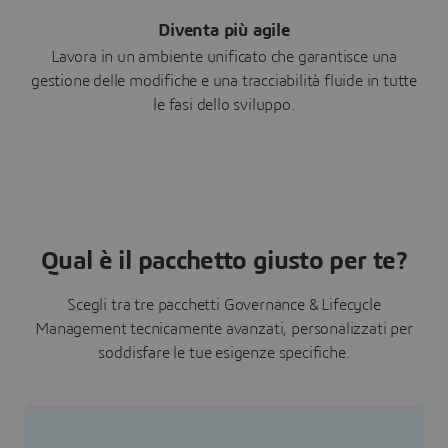
Diventa più agile
Lavora in un ambiente unificato che garantisce una
gestione delle modifiche e una tracciabilità fluide in tutte
le fasi dello sviluppo.
Qual è il pacchetto giusto per te?
Scegli tra tre pacchetti Governance & Lifecycle
Management tecnicamente avanzati, personalizzati per
soddisfare le tue esigenze specifiche.