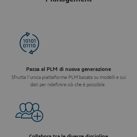
Passa al PLM di nuova generazione
Sfrutta l'unica piattaforma PLM basata su modelli e sui
dati per ridefinire ciò che è possibile.
Collabora tra le diverse discipline