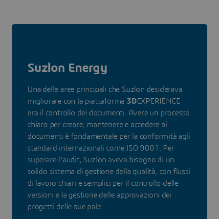
Suzlon Energy
Una delle aree principali che Suzlon desiderava
migliorare con la piattaforma
3D
EXPERIENCE
era il controllo dei documenti. Avere un processo
chiaro per creare, mantenere e accedere ai
documenti è fondamentale per la conformità agli
standard internazionali come ISO 9001. Per
superare l'audit, Suzlon aveva bisogno di un
solido sistema di gestione della qualità, con flussi
di lavoro chiari e semplici per il controllo delle
versioni e la gestione delle approvazioni dei
progetti delle sue pale.