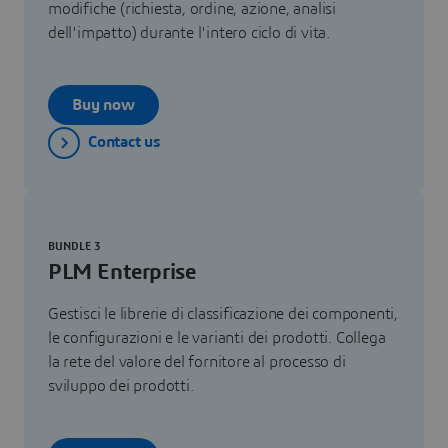
modifiche (richiesta, ordine, azione, analisi
dell'impatto) durante l'intero ciclo di vita.
Buy now
Contact us
BUNDLE 3
PLM Enterprise
Gestisci le librerie di classificazione dei componenti,
le configurazioni e le varianti dei prodotti. Collega
la rete del valore del fornitore al processo di
sviluppo dei prodotti.