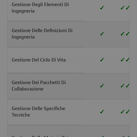
Gestione Degli Elementi Di
✓
✓
✓
Ingegneria
Gestione Delle Definizioni Di
✓
✓
✓
Ingegneria
✓
✓
✓
Gestione Del Ciclo Di Vita
Gestione Dei Pacchetti Di
✓
✓
✓
Collaborazione
Gestione Delle Specifiche
✓
✓
✓
Tecniche