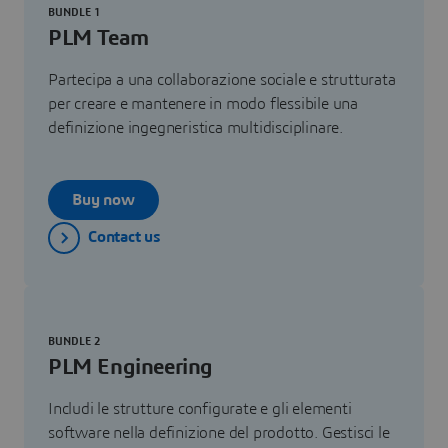
BUNDLE 1
PLM Team
Partecipa a una collaborazione sociale e strutturata
per creare e mantenere in modo flessibile una
definizione ingegneristica multidisciplinare.
Buy now
Contact us
BUNDLE 2
PLM Engineering
Includi le strutture configurate e gli elementi
software nella definizione del prodotto. Gestisci le