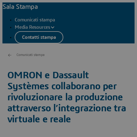
Sala Stampa
Comunicati stampa
Media Resources
Contatti stampa
Comunicati stampa
OMRON e Dassault
Systèmes collaborano per
rivoluzionare la produzione
attraverso l’integrazione tra
virtuale e reale