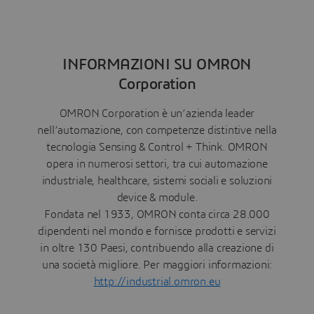
INFORMAZIONI SU OMRON
Corporation
OMRON Corporation è un’azienda leader
nell’automazione, con competenze distintive nella
tecnologia Sensing & Control + Think. OMRON
opera in numerosi settori, tra cui automazione
industriale, healthcare, sistemi sociali e soluzioni
device & module.
Fondata nel 1933, OMRON conta circa 28.000
dipendenti nel mondo e fornisce prodotti e servizi
in oltre 130 Paesi, contribuendo alla creazione di
una società migliore. Per maggiori informazioni:
http://industrial.omron.eu