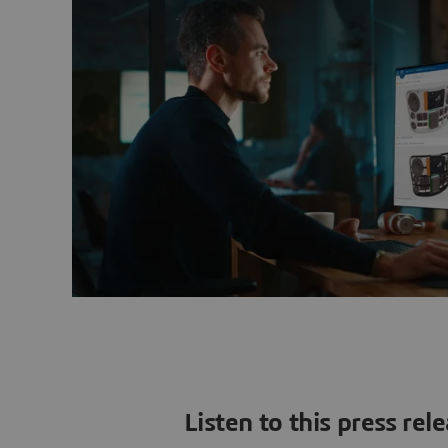
Listen to this press rel