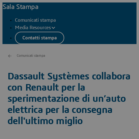
Sala Stampa
Comunicati stampa
Media Resources
Contatti stampa
Comunicati stampa
Dassault Systèmes collabora
con Renault per la
sperimentazione di un’auto
elettrica per la consegna
dell'ultimo miglio