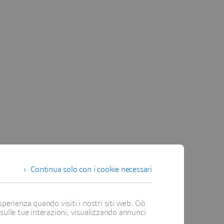
Continua solo con i cookie necessari
perienza quando visiti i nostri siti web. Ciò
 sulle tue interazioni, visualizzando annunci