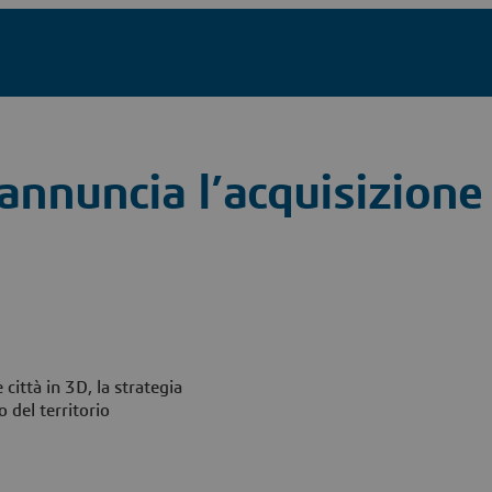
nnuncia l’acquisizione 
 città in 3D, la strategia
 del territorio