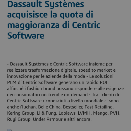
Dassault Systèmes
acquisisce la quota di
maggioranza di Centric
Software
• Dassault Systèmes e Centric Software insieme per
realizzare trasformazione digitale, speed to market e
innovazione per le aziende della moda • Le soluzioni
PLM di Centric Software generano un rapido ROI
affinché i fashion brand possano rispondere alle esigenze
dei consumatori on-trend e on-demand • Tra i clienti di
Centric Software riconosciuti a livello mondiale ci sono
anche Auchan, Belle China, Bestseller, Fast Retailing,
Kering Group, Li & Fung, Loblaws, LVMH, Mango, PVH,
Ruyi Group, Under Armour e altri ancora.