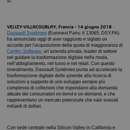
-
VELIZY-VILLACOUBLAY, Francia - 14 giugno 2018
Dassault Systèmes
(Euronext Paris: # 13065, DSY.PA)
ha annunciato oggi di aver raggiunto e siglato un
accordo per l'acquisizione della quota di maggioranza di
Centric Software
, un’azienda privata, leader di settore
nel guidare la trasformazione digitale nella moda,
nell’abbigliamento, nel lusso e nel retail. Con questo
investimento, Dassault Systèmes punta ad accelerare la
trasformazione digitale delle aziende alla ricerca di
soluzioni a supporto di uno sviluppo sempre più
complesso di collezioni che rispondano alla domanda
attuale dei consumatori on-trend e on-demand, e che
rappresentano un mercato potenziale che vale svariati
miliardi di dollari.
Con sede centrale nella Silicon Valley in California e