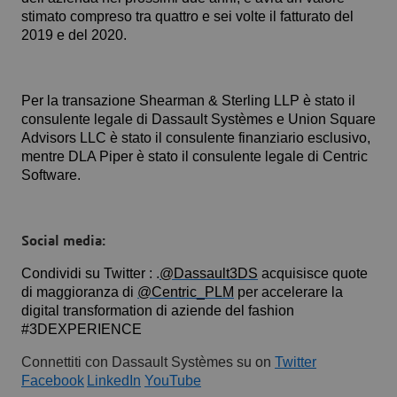
stimato compreso tra quattro e sei volte il fatturato del
2019 e del 2020.
Per la transazione Shearman & Sterling LLP è stato il
consulente legale di Dassault Systèmes e Union Square
Advisors LLC è stato il consulente finanziario esclusivo,
mentre DLA Piper è stato il consulente legale di Centric
Software.
Social media:
Condividi su Twitter : .
@Dassault3DS
acquisisce quote
di maggioranza di
@Centric_PLM
per accelerare la
digital transformation di aziende del fashion
#3DEXPERIENCE
Connettiti con Dassault Systèmes su on
Twitter
Facebook
LinkedIn
YouTube