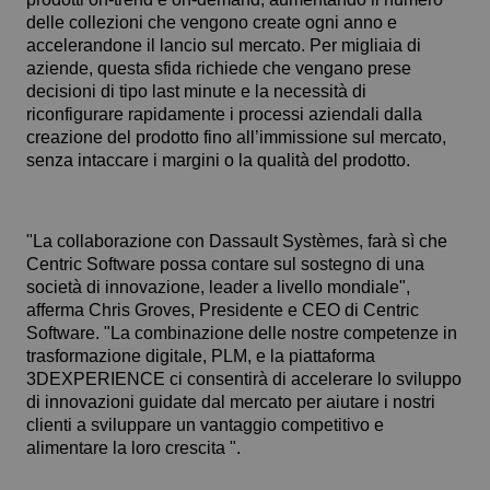
delle collezioni che vengono create ogni anno e
accelerandone il lancio sul mercato. Per migliaia di
aziende, questa sfida richiede che vengano prese
decisioni di tipo last minute e la necessità di
riconfigurare rapidamente i processi aziendali dalla
creazione del prodotto fino all’immissione sul mercato,
senza intaccare i margini o la qualità del prodotto.
"La collaborazione con Dassault Systèmes, farà sì che
Centric Software possa contare sul sostegno di una
società di innovazione, leader a livello mondiale",
afferma Chris Groves, Presidente e CEO di Centric
Software. "La combinazione delle nostre competenze in
trasformazione digitale, PLM, e la piattaforma
3DEXPERIENCE ci consentirà di accelerare lo sviluppo
di innovazioni guidate dal mercato per aiutare i nostri
clienti a sviluppare un vantaggio competitivo e
alimentare la loro crescita ".