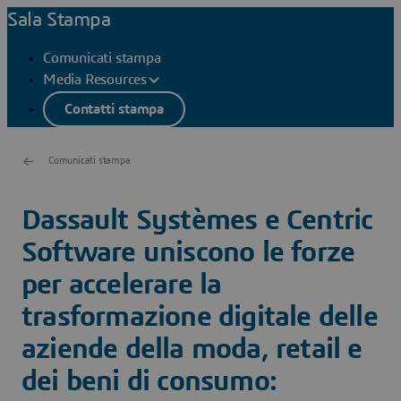
Sala Stampa
Comunicati stampa
Media Resources
Contatti stampa
Comunicati stampa
Dassault Systèmes e Centric
Software uniscono le forze
per accelerare la
trasformazione digitale delle
aziende della moda, retail e
dei beni di consumo: