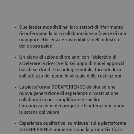
Due leader mondiali nei loro settori di riferimento
riconfermano la loro collaborazione a favore di una
maggiore efficienza e sostenibilità dell'industria
delle costruzioni
Un piano di azione di tre anni con l’obiettivo di
accelerare la ricerca e lo sviluppo di nuovi approcci
basati su cloud e tecnologie mobile, facendo leva
sull’utilizzo del gemello virtuale delle costruzioni
La piattaforma 3DEXPERIENCE dà vita ad una
nuova generazione di esperienze di costruzione
collaborativa per semplificare e snellire
l'organizzazione dei progetti e le interazioni lungo
la catena del valore
Esperienze qualitative ‘su misura’ sulla piattaforma
3DEXPERIENCE aumenteranno la produttività, la