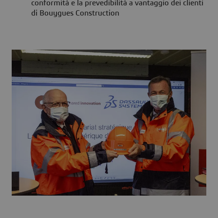
conformità e la prevedibilità a vantaggio dei clienti
di Bouygues Construction