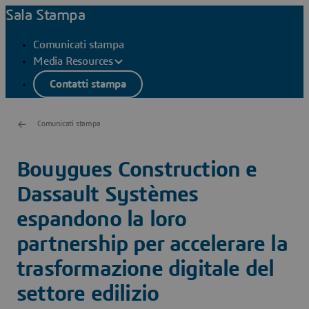
Sala Stampa
Comunicati stampa
Media Resources
Contatti stampa
Comunicati stampa
Bouygues Construction e
Dassault Systèmes
espandono la loro
partnership per accelerare la
trasformazione digitale del
settore edilizio