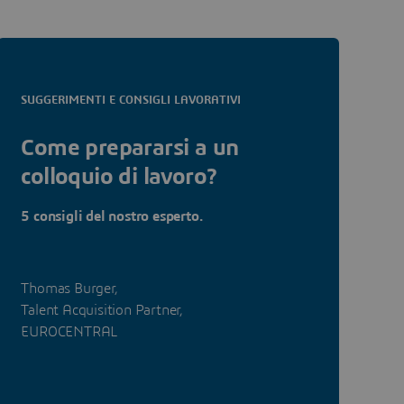
SUGGERIMENTI E CONSIGLI LAVORATIVI
Come prepararsi a un
colloquio di lavoro?
5 consigli del nostro esperto.
Thomas Burger,
Talent Acquisition Partner,
EUROCENTRAL