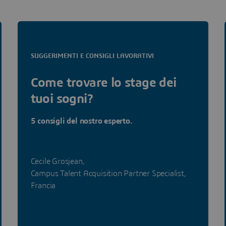
SUGGERIMENTI E CONSIGLI LAVORATIVI
Come trovare lo stage dei
tuoi sogni?
5 consigli del nostro esperto.
Cecile Grosjean,
Campus Talent Acquisition Partner Specialist,
Francia