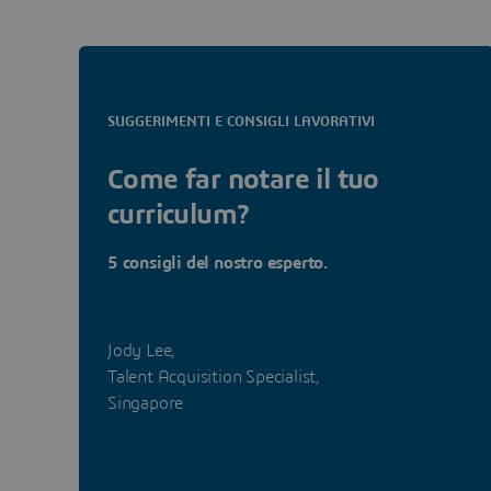
SUGGERIMENTI E CONSIGLI LAVORATIVI
Come far notare il tuo
curriculum?
5 consigli del nostro esperto.
Jody Lee,
Talent Acquisition Specialist,
Singapore