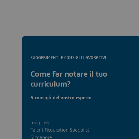
SUGGERIMENTI E CONSIGLI LAVORATIVI
Come far notare il tuo
curriculum?
5 consigli del nostro esperto.
Jody Lee,
Talent Acquisition Specialist,
Singapore