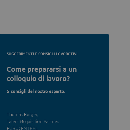
SUGGERIMENTI E CONSIGLI LAVORATIVI
Come prepararsi a un
colloquio di lavoro?
5 consigli del nostro esperto.
Thomas Burger,
Talent Acquisition Partner,
EUROCENTRAL