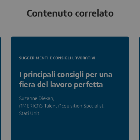
Contenuto correlato
SUGGERIMENTI E CONSIGLI LAVORATIVI
I principali consigli per una
fiera del lavoro perfetta
Suzanne Diekan,
AMERICAS Talent Acquisition Specialist,
Stati Uniti