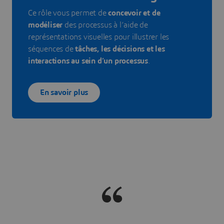
Ce rôle vous permet de
concevoir et de
modéliser
des processus à l’aide de
représentations visuelles pour illustrer les
séquences de
tâches, les décisions et les
interactions au sein d’un processus
.
En savoir plus