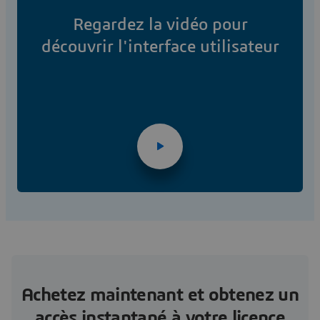
Regardez la vidéo pour
découvrir l'interface utilisateur
Achetez maintenant et obtenez un
accès instantané à votre licence