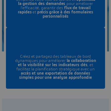
la gestion des demandes
pour améliorer
l’efficacité, garantir des
flux de travail
rapides
et
précis grâce à des formulaires
personnalisés
Créez et partagez des tableaux de bord
dynamiques pour améliorer
la collaboration
et la visibilité sur les indicateurs clés
, et
facilitez la planification stratégique avec un
accès et une exportation de données
simples pour une analyse approfondie