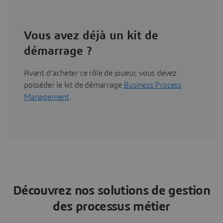
Vous avez déjà un kit de
démarrage ?
Avant d'acheter ce rôle de joueur, vous devez
posséder le kit de démarrage
Business Process
Management
.
Découvrez nos solutions de gestion
des processus métier