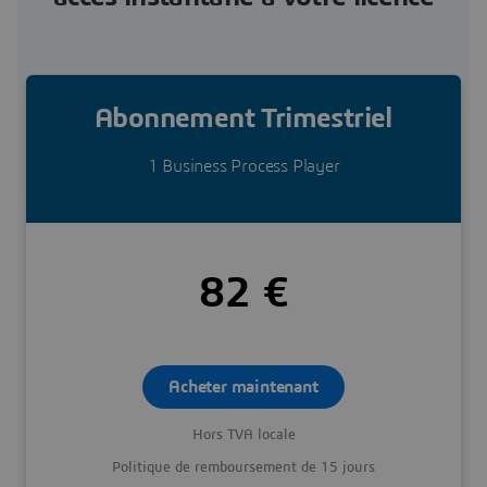
Abonnement Trimestriel
1 Business Process Player
82 €
Acheter maintenant
Hors TVA locale
Politique de remboursement de 15 jours