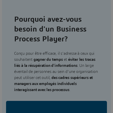
Pourquoi avez-vous
besoin d'un Business
Process Player?
Conçu pour être efficace, il s'adresse à ceux qui
souhaitent
gagner du temps
et
éviter les tracas
liés à la récupération d’informations
. Un large
éventail de personnes au sein d'une organisation
peut utiliser cet outil,
des cadres supérieurs et
managers aux employés individuels
interagissant avec les processus
.