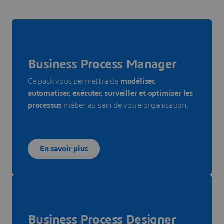
Business Process Manager
Ce pack vous permettra de
modéliser,
automatiser, exécuter, surveiller et optimiser les
processus
métier au sein de votre organisation.
En savoir plus
Business Process Designer