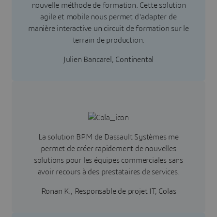
nouvelle méthode de formation. Cette solution
agile et mobile nous permet d'adapter de
manière interactive un circuit de formation sur le
terrain de production.
Julien Bancarel, Continental
La solution BPM de Dassault Systèmes me
permet de créer rapidement de nouvelles
solutions pour les équipes commerciales sans
avoir recours à des prestataires de services.
Ronan K., Responsable de projet IT, Colas