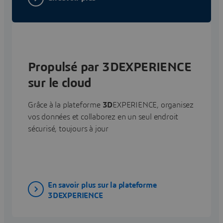
Propulsé par 3DEXPERIENCE
sur le cloud
Grâce à la plateforme
3D
EXPERIENCE, organisez
vos données et collaborez en un seul endroit
sécurisé, toujours à jour
En savoir plus sur la plateforme
3DEXPERIENCE