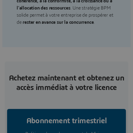
cohérence, à la conformité, à la croissance ou à
l'allocation des ressources
. Une stratégie BPM
solide permet à votre entreprise de prospérer et
de
rester en avance sur la concurrence
.
Achetez maintenant et obtenez un
accès immédiat à votre licence
Abonnement trimestriel