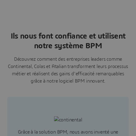
Ils nous font confiance et utilisent
notre système BPM
Découvrez comment des entreprises leaders comme
Continental, Colas et Atalian transforment leurs processus
métier et réalisent des gains d'efficacité remarquables
grâce à notre logiciel BPM innovant.
Grâce à la solution BPM, nous avons inventé une