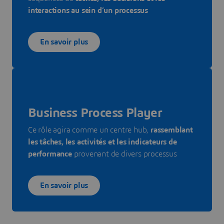
interactions au sein d’un processus
En savoir plus
Business Process Player
Ce rôle agira comme un centre hub,
rassemblant
les tâches, les activités et les indicateurs de
performance
provenant de divers processus
En savoir plus