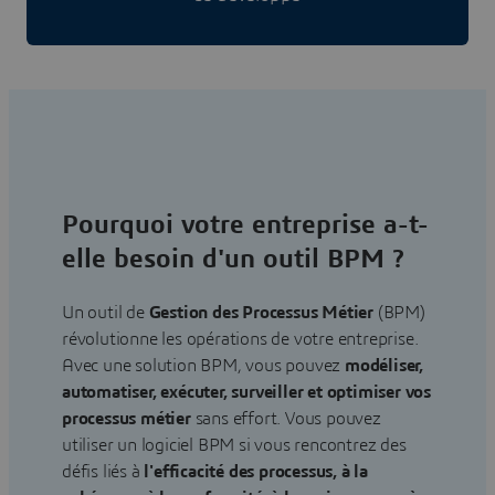
Pourquoi votre entreprise a-t-
elle besoin d'un outil BPM ?
Un outil de
Gestion des Processus Métier
(BPM)
révolutionne les opérations de votre entreprise.
Avec une solution BPM, vous pouvez
modéliser,
automatiser, exécuter, surveiller et optimiser vos
processus métier
sans effort. Vous pouvez
utiliser un logiciel BPM si vous rencontrez des
défis liés à
l'efficacité des processus, à la