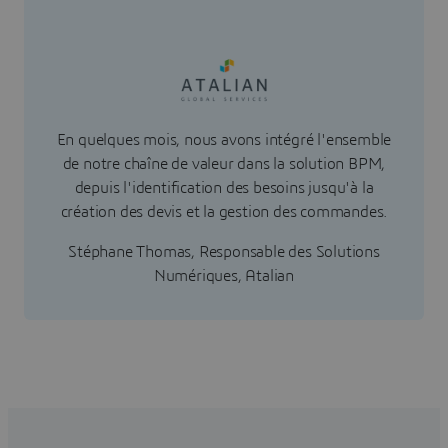
En quelques mois, nous avons intégré l'ensemble
de notre chaîne de valeur dans la solution BPM,
depuis l'identification des besoins jusqu'à la
création des devis et la gestion des commandes.
Stéphane Thomas, Responsable des Solutions
Numériques, Atalian