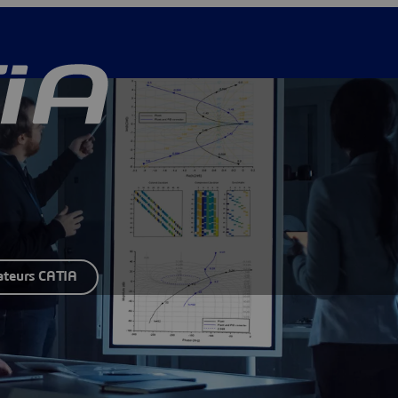
ateurs CATIA