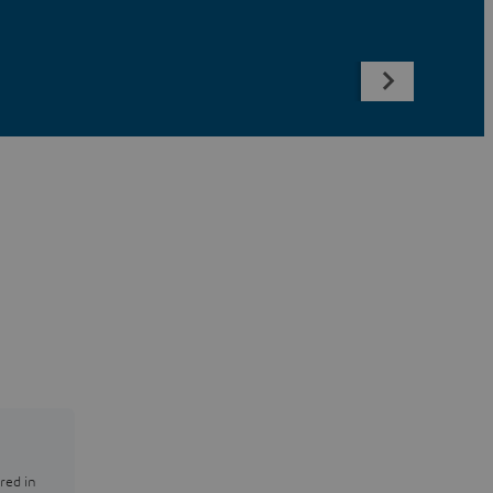
red in