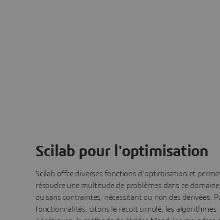
Scilab pour l'optimisation
Scilab offre diverses fonctions d'optimisation et perme
résoudre une multitude de problèmes dans ce domaine
ou sans contraintes, nécessitant ou non des dérivées. P
fonctionnalités, citons le recuit simulé, les algorithmes