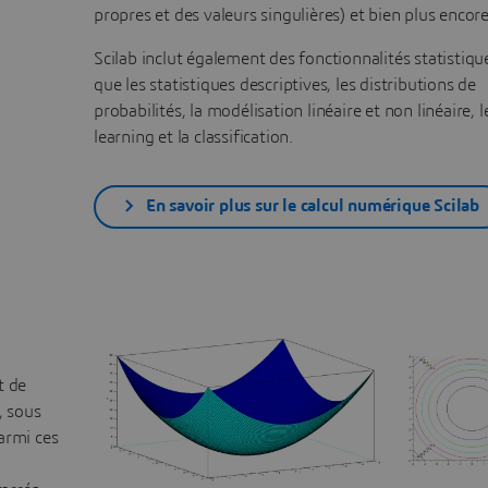
propres et des valeurs singulières) et bien plus encore
Scilab inclut également des fonctionnalités statistique
que les statistiques descriptives, les distributions de
probabilités, la modélisation linéaire et non linéaire,
learning et la classification.
En savoir plus sur le calcul numérique Scilab
t de
, sous
armi ces