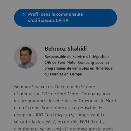
Profil dans la communauté
d'utilisateurs CATIA
Behrooz Shahidi
Responsable du service d'intégration
CAE de Ford Motor Company pour les
programmes de véhicules en Amérique
du Nord et en Europe
Behrooz Shahidi est Directeur du Service
d'Intégration CAE de Ford Motor Company pour
les programmes de véhicules en Amérique du Nord
et en Europe. Son service est responsable de
disciplines IAO Ford majeures, comprenant la
sécurité, la durabilité, le contrôle NVH (bruits,
vibrations et secousses) et l'optimisation du poids