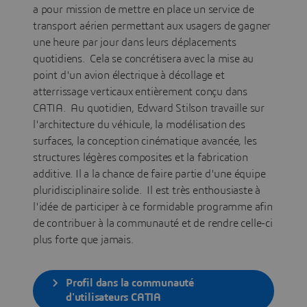
a pour mission de mettre en place un service de
transport aérien permettant aux usagers de gagner
une heure par jour dans leurs déplacements
quotidiens. Cela se concrétisera avec la mise au
point d'un avion électrique à décollage et
atterrissage verticaux entièrement conçu dans
CATIA. Au quotidien, Edward Stilson travaille sur
l'architecture du véhicule, la modélisation des
surfaces, la conception cinématique avancée, les
structures légères composites et la fabrication
additive. Il a la chance de faire partie d'une équipe
pluridisciplinaire solide. Il est très enthousiaste à
l'idée de participer à ce formidable programme afin
de contribuer à la communauté et de rendre celle-ci
plus forte que jamais.
Profil dans la communauté
d'utilisateurs CATIA