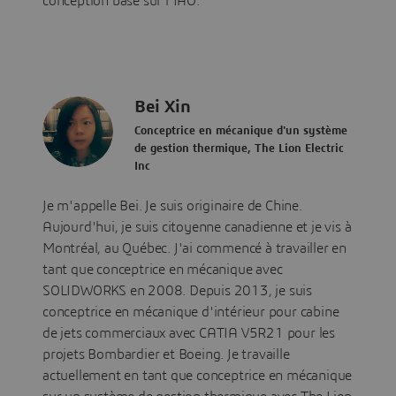
conception basé sur l'IAO.
Bei Xin
Conceptrice en mécanique d'un système
de gestion thermique, The Lion Electric
Inc
Je m'appelle Bei. Je suis originaire de Chine.
Aujourd'hui, je suis citoyenne canadienne et je vis à
Montréal, au Québec. J'ai commencé à travailler en
tant que conceptrice en mécanique avec
SOLIDWORKS en 2008. Depuis 2013, je suis
conceptrice en mécanique d'intérieur pour cabine
de jets commerciaux avec CATIA V5R21 pour les
projets Bombardier et Boeing. Je travaille
actuellement en tant que conceptrice en mécanique