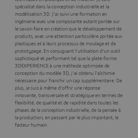
spécialisé dans la conception industrielle et la
modélisation 3D. J'ai suivi une formation en
ingénierie avec une composante autant portée sur
le savoir-faire en création que le développement de
produits, avec une attention particulière portée aux
plastiques et à leurs processus de moulage et de
prototypage. En conjuguant l'utilisation d'un outil
sophistiqué et performant tel que la plate-forme
3DEXPERIENCE à une méthode optimisée de
conception du modèle 3D, j'ai obtenu l'alchimie
nécessaire pour franchir un cap supplémentaire. De
plus, je suis à même d'offrir une réponse
innovante, transversale et stratégique en termes de
flexibilité, de qualité et de rapidité dans toutes les
phases de la conception industrielle, de la pensée à
la production, en passant par le plus important, le
facteur humain.