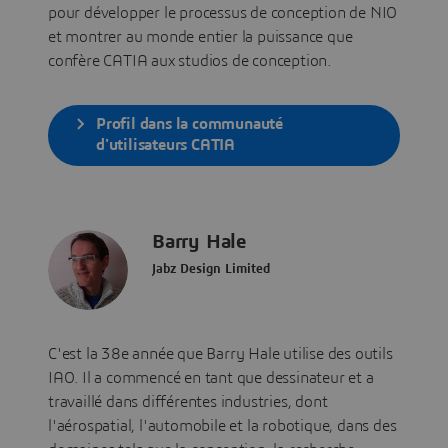
pour développer le processus de conception de NIO
et montrer au monde entier la puissance que
confère CATIA aux studios de conception.
Profil dans la communauté
d'utilisateurs CATIA
Barry Hale
Jabz Design Limited
C'est la 38e année que Barry Hale utilise des outils
IAO. Il a commencé en tant que dessinateur et a
travaillé dans différentes industries, dont
l'aérospatial, l'automobile et la robotique, dans des