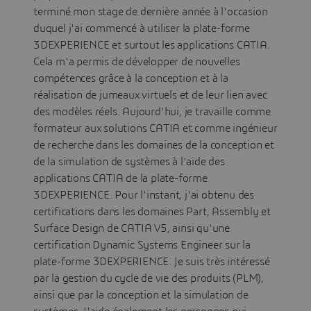
terminé mon stage de dernière année à l'occasion
duquel j'ai commencé à utiliser la plate-forme
3DEXPERIENCE et surtout les applications CATIA.
Cela m'a permis de développer de nouvelles
compétences grâce à la conception et à la
réalisation de jumeaux virtuels et de leur lien avec
des modèles réels. Aujourd'hui, je travaille comme
formateur aux solutions CATIA et comme ingénieur
de recherche dans les domaines de la conception et
de la simulation de systèmes à l'aide des
applications CATIA de la plate-forme
3DEXPERIENCE. Pour l'instant, j'ai obtenu des
certifications dans les domaines Part, Assembly et
Surface Design de CATIA V5, ainsi qu'une
certification Dynamic Systems Engineer sur la
plate-forme 3DEXPERIENCE. Je suis très intéressé
par la gestion du cycle de vie des produits (PLM),
ainsi que par la conception et la simulation de