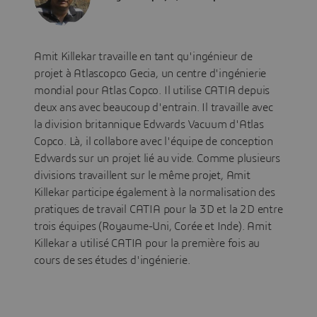
Amit Killekar travaille en tant qu'ingénieur de
projet à Atlascopco Gecia, un centre d'ingénierie
mondial pour Atlas Copco. Il utilise CATIA depuis
deux ans avec beaucoup d'entrain. Il travaille avec
la division britannique Edwards Vacuum d'Atlas
Copco. Là, il collabore avec l'équipe de conception
Edwards sur un projet lié au vide. Comme plusieurs
divisions travaillent sur le même projet, Amit
Killekar participe également à la normalisation des
pratiques de travail CATIA pour la 3D et la 2D entre
trois équipes (Royaume-Uni, Corée et Inde). Amit
Killekar a utilisé CATIA pour la première fois au
cours de ses études d'ingénierie.