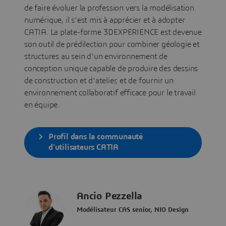
de faire évoluer la profession vers la modélisation
numérique, il s'est mis à apprécier et à adopter
CATIA. La plate-forme 3DEXPERIENCE est devenue
son outil de prédilection pour combiner géologie et
structures au sein d'un environnement de
conception unique capable de produire des dessins
de construction et d'atelier, et de fournir un
environnement collaboratif efficace pour le travail
en équipe.
Profil dans la communauté
d'utilisateurs CATIA
Ancio Pezzella
Modélisateur CAS senior, NIO Design