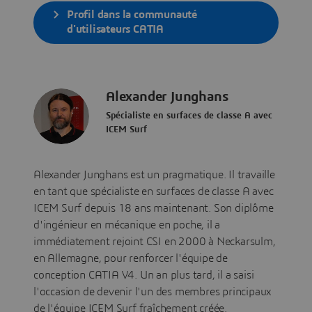
Profil dans la communauté
d'utilisateurs CATIA
Alexander Junghans
Spécialiste en surfaces de classe A avec
ICEM Surf
Alexander Junghans est un pragmatique. Il travaille
en tant que spécialiste en surfaces de classe A avec
ICEM Surf depuis 18 ans maintenant. Son diplôme
d'ingénieur en mécanique en poche, il a
immédiatement rejoint CSI en 2000 à Neckarsulm,
en Allemagne, pour renforcer l'équipe de
conception CATIA V4. Un an plus tard, il a saisi
l'occasion de devenir l'un des membres principaux
de l'équipe ICEM Surf fraîchement créée.