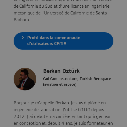
de Californie du Sud et d'une licence en ingénierie
mécanique de l'Université de Californie de Santa
Barbara.
Profil dans la communauté
d'utilisateurs CATIA
Berkan Öztürk
Cad Cam Instructure, Turkish Aerospace
(aviation et espace)
Bonjour, je m'appelle Berkan. Je suis diplômé en
ingénierie de fabrication. J'utilise CATIA depuis
2012. J'ai débuté ma carrière en tant qu'ingénieur
en conception et, depuis 4 ans, je suis formateur en