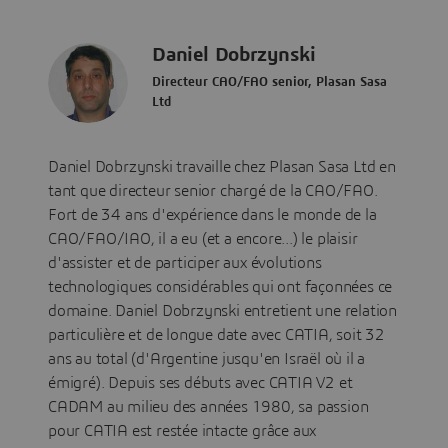
Daniel Dobrzynski
Directeur CAO/FAO senior, Plasan Sasa
Ltd
Daniel Dobrzynski travaille chez Plasan Sasa Ltd en
tant que directeur senior chargé de la CAO/FAO.
Fort de 34 ans d'expérience dans le monde de la
CAO/FAO/IAO, il a eu (et a encore...) le plaisir
d'assister et de participer aux évolutions
technologiques considérables qui ont façonnées ce
domaine. Daniel Dobrzynski entretient une relation
particulière et de longue date avec CATIA, soit 32
ans au total (d'Argentine jusqu'en Israël où il a
émigré). Depuis ses débuts avec CATIA V2 et
CADAM au milieu des années 1980, sa passion
pour CATIA est restée intacte grâce aux