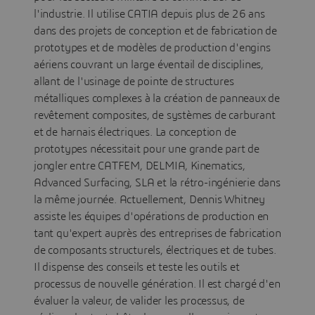
l'industrie. Il utilise CATIA depuis plus de 26 ans
dans des projets de conception et de fabrication de
prototypes et de modèles de production d'engins
aériens couvrant un large éventail de disciplines,
allant de l'usinage de pointe de structures
métalliques complexes à la création de panneaux de
revêtement composites, de systèmes de carburant
et de harnais électriques. La conception de
prototypes nécessitait pour une grande part de
jongler entre CATFEM, DELMIA, Kinematics,
Advanced Surfacing, SLA et la rétro-ingénierie dans
la même journée. Actuellement, Dennis Whitney
assiste les équipes d'opérations de production en
tant qu'expert auprès des entreprises de fabrication
de composants structurels, électriques et de tubes.
Il dispense des conseils et teste les outils et
processus de nouvelle génération. Il est chargé d'en
évaluer la valeur, de valider les processus, de