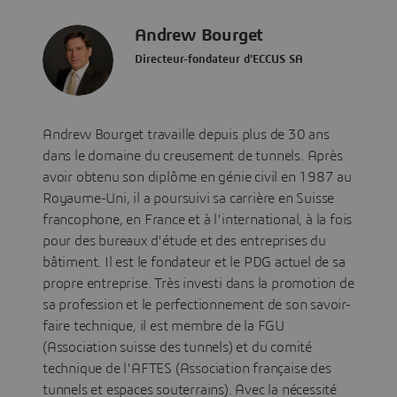
Andrew Bourget
Directeur-fondateur d'ECCUS SA
Andrew Bourget travaille depuis plus de 30 ans
dans le domaine du creusement de tunnels. Après
avoir obtenu son diplôme en génie civil en 1987 au
Royaume-Uni, il a poursuivi sa carrière en Suisse
francophone, en France et à l'international, à la fois
pour des bureaux d'étude et des entreprises du
bâtiment. Il est le fondateur et le PDG actuel de sa
propre entreprise. Très investi dans la promotion de
sa profession et le perfectionnement de son savoir-
faire technique, il est membre de la FGU
(Association suisse des tunnels) et du comité
technique de l'AFTES (Association française des
tunnels et espaces souterrains). Avec la nécessité