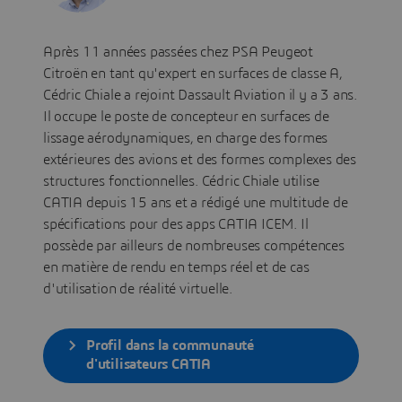
Après 11 années passées chez PSA Peugeot
Citroën en tant qu'expert en surfaces de classe A,
Cédric Chiale a rejoint Dassault Aviation il y a 3 ans.
Il occupe le poste de concepteur en surfaces de
lissage aérodynamiques, en charge des formes
extérieures des avions et des formes complexes des
structures fonctionnelles. Cédric Chiale utilise
CATIA depuis 15 ans et a rédigé une multitude de
spécifications pour des apps CATIA ICEM. Il
possède par ailleurs de nombreuses compétences
en matière de rendu en temps réel et de cas
d'utilisation de réalité virtuelle.
Profil dans la communauté
d'utilisateurs CATIA