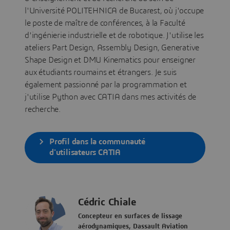
l'Université POLITEHNICA de Bucarest, où j'occupe
le poste de maître de conférences, à la Faculté
d'ingénierie industrielle et de robotique. J'utilise les
ateliers Part Design, Assembly Design, Generative
Shape Design et DMU Kinematics pour enseigner
aux étudiants roumains et étrangers. Je suis
également passionné par la programmation et
j'utilise Python avec CATIA dans mes activités de
recherche.
Profil dans la communauté
d'utilisateurs CATIA
Cédric Chiale
Concepteur en surfaces de lissage
aérodynamiques, Dassault Aviation