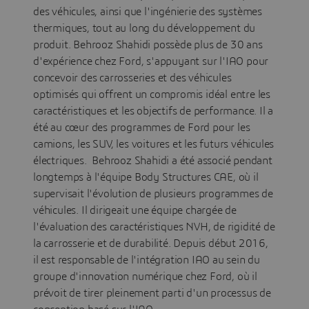
des véhicules, ainsi que l'ingénierie des systèmes
thermiques, tout au long du développement du
produit. Behrooz Shahidi possède plus de 30 ans
d'expérience chez Ford, s'appuyant sur l'IAO pour
concevoir des carrosseries et des véhicules
optimisés qui offrent un compromis idéal entre les
caractéristiques et les objectifs de performance. Il a
été au cœur des programmes de Ford pour les
camions, les SUV, les voitures et les futurs véhicules
électriques. Behrooz Shahidi a été associé pendant
longtemps à l'équipe Body Structures CAE, où il
supervisait l'évolution de plusieurs programmes de
véhicules. Il dirigeait une équipe chargée de
l'évaluation des caractéristiques NVH, de rigidité de
la carrosserie et de durabilité. Depuis début 2016,
il est responsable de l'intégration IAO au sein du
groupe d'innovation numérique chez Ford, où il
prévoit de tirer pleinement parti d'un processus de