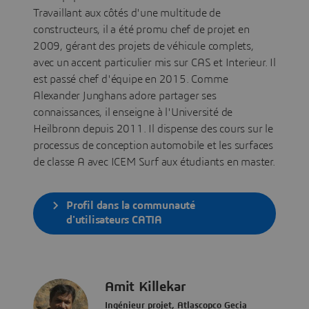
Travaillant aux côtés d'une multitude de
constructeurs, il a été promu chef de projet en
2009, gérant des projets de véhicule complets,
avec un accent particulier mis sur CAS et Interieur. Il
est passé chef d'équipe en 2015. Comme
Alexander Junghans adore partager ses
connaissances, il enseigne à l'Université de
Heilbronn depuis 2011. Il dispense des cours sur le
processus de conception automobile et les surfaces
de classe A avec ICEM Surf aux étudiants en master.
Profil dans la communauté
d'utilisateurs CATIA
Amit Killekar
Ingénieur projet, Atlascopco Gecia