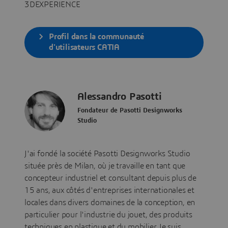
3DEXPERIENCE
Profil dans la communauté
d'utilisateurs CATIA
Alessandro Pasotti
Fondateur de Pasotti Designworks
Studio
J'ai fondé la société Pasotti Designworks Studio
située près de Milan, où je travaille en tant que
concepteur industriel et consultant depuis plus de
15 ans, aux côtés d'entreprises internationales et
locales dans divers domaines de la conception, en
particulier pour l'industrie du jouet, des produits
techniques en plastique et du mobilier. Je suis