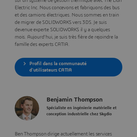
sur un système de gestion thermique avec The Lion
Electric Inc. Nous concevons et fabriquons des bus
et des camions électriques. Nous sommes en train
de migrer de SOLIDWORKS vers 3DS. Je suis
devenue experte SOLIDWORKS il y a quelques
mois. Aujourd'hui, je suis très fière de rejoindre la
famille des experts CATIA.
Profil dans la communauté
d'utilisateurs CATIA
Benjamin Thompson
Spécialiste en ingénierie matérielle et
conception industrielle chez Skydio
Ben Thompson dirige actuellement les services