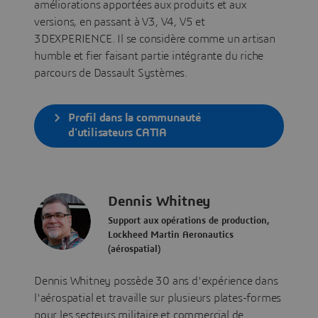
améliorations apportées aux produits et aux
versions, en passant à V3, V4, V5 et
3DEXPERIENCE. Il se considère comme un artisan
humble et fier faisant partie intégrante du riche
parcours de Dassault Systèmes.
Profil dans la communauté
d'utilisateurs CATIA
Dennis Whitney
Support aux opérations de production,
Lockheed Martin Aeronautics
(aérospatial)
Dennis Whitney possède 30 ans d'expérience dans
l'aérospatial et travaille sur plusieurs plates-formes
pour les secteurs militaire et commercial de