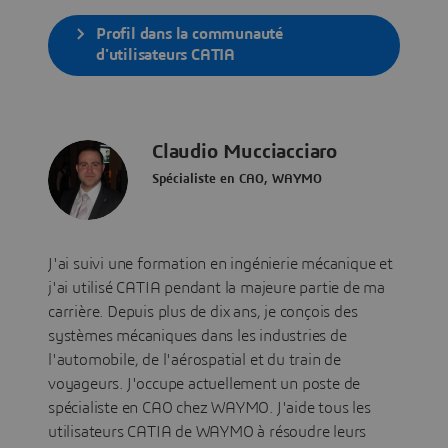
Profil dans la communauté
d'utilisateurs CATIA
Claudio Mucciacciaro
Spécialiste en CAO, WAYMO
J'ai suivi une formation en ingénierie mécanique et
j'ai utilisé CATIA pendant la majeure partie de ma
carrière. Depuis plus de dix ans, je conçois des
systèmes mécaniques dans les industries de
l'automobile, de l'aérospatial et du train de
voyageurs. J'occupe actuellement un poste de
spécialiste en CAO chez WAYMO. J'aide tous les
utilisateurs CATIA de WAYMO à résoudre leurs