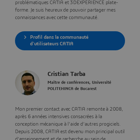
problématiques CATIA et 3DEXPERIENCE plate-
forme. Je suis heureux de pouvoir partager mes
connaissances avec cette communauté.
Profil dans la communauté
d'utilisateurs CATIA
Cristian Tarba
Maître de conférences, Université
POLITEHINCA de Bucarest
Mon premier contact avec CATIA remonte à 2008,
après 6 années intensives consacrées à la
conception mécanique à l'aide d'autres progiciels.
Depuis 2008, CATIA est devenu mon principal outil
d'enseignement et de recherche au sein de