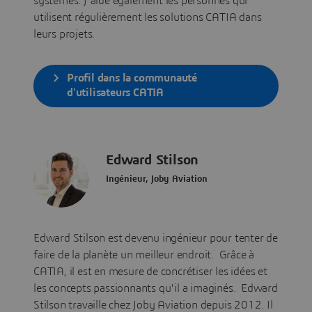
systèmes. J'aide également les personnes qui
utilisent régulièrement les solutions CATIA dans
leurs projets.
Profil dans la communauté
d'utilisateurs CATIA
Edward Stilson
Ingénieur, Joby Aviation
Edward Stilson est devenu ingénieur pour tenter de
faire de la planète un meilleur endroit. Grâce à
CATIA, il est en mesure de concrétiser les idées et
les concepts passionnants qu'il a imaginés. Edward
Stilson travaille chez Joby Aviation depuis 2012. Il