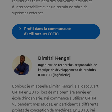
réaliser des tests bêta des nouvelles versions et
d'interopérabilité avec un certain nombre de
systèmes externes.
Profil dans la communauté
d'utilisateurs CATIA
Dimitri Kengni
Ingénieur de recherche, responsable de
l'équipe de développement de produits
IFIRTECH (ingénierie)
Bonjour, je m'appelle Dimitri Kengni. J'ai découvert
CATIA en 2013, lors de ma première année en
école d'ingénierie. J'ai commencé à utiliser CATIA
V5 pendant mes études, en participant à différents
projets de conception de machines. En 2019, j'ai