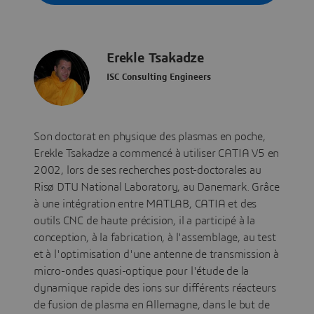
Erekle Tsakadze
ISC Consulting Engineers
Son doctorat en physique des plasmas en poche,
Erekle Tsakadze a commencé à utiliser CATIA V5 en
2002, lors de ses recherches post-doctorales au
Risø DTU National Laboratory, au Danemark. Grâce
à une intégration entre MATLAB, CATIA et des
outils CNC de haute précision, il a participé à la
conception, à la fabrication, à l'assemblage, au test
et à l'optimisation d'une antenne de transmission à
micro-ondes quasi-optique pour l'étude de la
dynamique rapide des ions sur différents réacteurs
de fusion de plasma en Allemagne, dans le but de