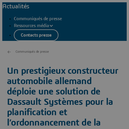
Actualités
Communiqués de presse
Ressources média
Contacts presse
Communiqués de presse
Un prestigieux constructeur
automobile allemand
déploie une solution de
Dassault Systèmes pour la
planification et
l’ordonnancement de la