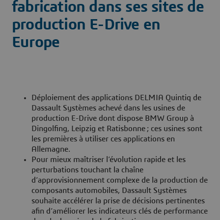
fabrication dans ses sites de
production E-Drive en
Europe
Déploiement des applications DELMIA Quintiq de
Dassault Systèmes achevé dans les usines de
production E-Drive dont dispose BMW Group à
Dingolfing, Leipzig et Ratisbonne ; ces usines sont
les premières à utiliser ces applications en
Allemagne.
Pour mieux maîtriser l’évolution rapide et les
perturbations touchant la chaîne
d’approvisionnement complexe de la production de
composants automobiles, Dassault Systèmes
souhaite accélérer la prise de décisions pertinentes
afin d’améliorer les indicateurs clés de performance