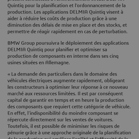
Quintiq pour la planification et l’ordonnancement de la
production. Les applications DELMIA Quintiq visent à
aider à réduire les coûts de production grâce à une
diminution des délais de mise en place et des stocks, et
permettre de réagir rapidement en cas de perturbation.
BMW Group poursuivra le déploiement des applications
DELMIA Quintiq pour planifier et optimiser sa
production de composants en interne dans ses cinq
usines situées en Allemagne.
« La demande des particuliers dans le domaine des
véhicules électriques augmente rapidement, obligeant
les constructeurs à optimiser leur réponse à ce nouveau
marché aux ressources limitées. Il est par conséquent
capital de garantir en temps et en heure la production
des composants que requiert cette catégorie de véhicule.
En effet, l’indisponibilité du moindre composant se
répercute directement sur les ventes de voitures.
Toutefois, il est possible de minimiser les risques de
pénurie grâce à une approche originale de la planification