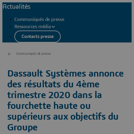
Actualités
Communiqués de presse
Ressources média
Contacts presse
Communiqués de presse
Dassault Systèmes annonce
des résultats du 4ème
trimestre 2020 dans la
fourchette haute ou
supérieurs aux objectifs du
Groupe