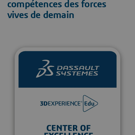
compétences des forces
vives de demain