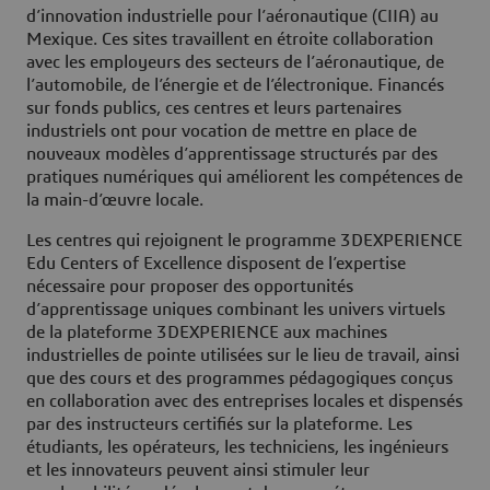
d’innovation industrielle pour l’aéronautique (CIIA) au
Mexique. Ces sites travaillent en étroite collaboration
avec les employeurs des secteurs de l’aéronautique, de
l’automobile, de l’énergie et de l’électronique. Financés
sur fonds publics, ces centres et leurs partenaires
industriels ont pour vocation de mettre en place de
nouveaux modèles d’apprentissage structurés par des
pratiques numériques qui améliorent les compétences de
la main-d’œuvre locale.
Les centres qui rejoignent le programme 3DEXPERIENCE
Edu Centers of Excellence disposent de l’expertise
nécessaire pour proposer des opportunités
d’apprentissage uniques combinant les univers virtuels
de la plateforme 3DEXPERIENCE aux machines
industrielles de pointe utilisées sur le lieu de travail, ainsi
que des cours et des programmes pédagogiques conçus
en collaboration avec des entreprises locales et dispensés
par des instructeurs certifiés sur la plateforme. Les
étudiants, les opérateurs, les techniciens, les ingénieurs
et les innovateurs peuvent ainsi stimuler leur