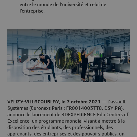
entre le monde de l’université et celui de
l’entreprise.
VÉLIZY-VILLACOUBLAY, le 7 octobre 2021
— Dassault
Systèmes (Euronext Paris : FR0014003TT8, DSY.PA),
annonce le lancement de 3DEXPERIENCE Edu Centers of
Excellence, un programme mondial visant à mettre à la
disposition des étudiants, des professionnels, des
apprenants, des entreprises et des pouvoirs publics, un