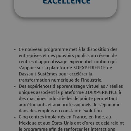
Ce nouveau programme met à la disposition des
entreprises et des pouvoirs publics un réseau de
centres d’apprentissage expérientiel continu qui
s’appuie sur la plateforme 3DEXPERIENCE de
Dassault Systèmes pour accélérer la
transformation numérique de l’industrie.
Des expériences d’apprentissage virtuelles / réelles
uniques associent la plateforme 3DEXPERIENCE à
des machines industrielles de pointe permettant
aux étudiants et aux professionnels de s’épanouir
dans des emplois en constante évolution.
Cinq centres implantés en France, en Inde, au
Mexique et aux États-Unis ont d’ores et déjà rejoint
le programme afin de renforcer les interactions