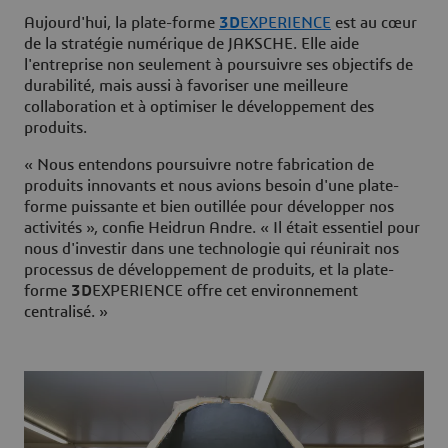
Aujourd'hui, la plate-forme
3D
EXPERIENCE
est au cœur
de la stratégie numérique de JAKSCHE. Elle aide
l'entreprise non seulement à poursuivre ses objectifs de
durabilité, mais aussi à favoriser une meilleure
collaboration et à optimiser le développement des
produits.
« Nous entendons poursuivre notre fabrication de
produits innovants et nous avions besoin d'une plate-
forme puissante et bien outillée pour développer nos
activités », confie Heidrun Andre. « Il était essentiel pour
nous d'investir dans une technologie qui réunirait nos
processus de développement de produits, et la plate-
forme
3D
EXPERIENCE offre cet environnement
centralisé. »