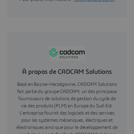
À propos de CADCAM Solutions
Basé en Bosnie-Herzégovine, CADCAM Solutions
fait partie du groupe CADCAM, un des principaux
fournisseurs de solutions de gestion du cycle de
vie des produits (PLM) en Europe du Sud-Est.
L'entreprise fournit des logiciels et des services
pour les systèmes mécaniques, électriques et
électroniques ainsi que pour le développement de