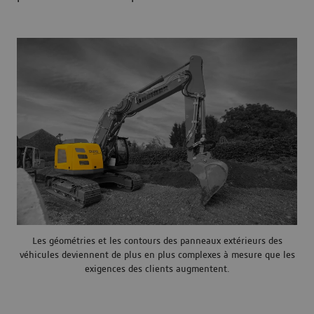
Les géométries et les contours des panneaux extérieurs des
véhicules deviennent de plus en plus complexes à mesure que les
exigences des clients augmentent.