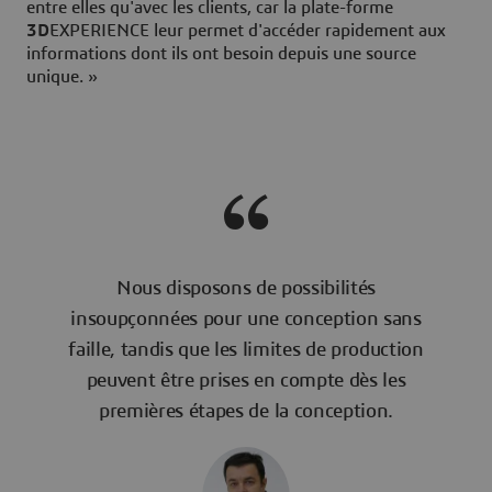
entre elles qu'avec les clients, car la plate-forme
3D
EXPERIENCE leur permet d'accéder rapidement aux
informations dont ils ont besoin depuis une source
unique. »
Nous disposons de possibilités
insoupçonnées pour une conception sans
faille, tandis que les limites de production
peuvent être prises en compte dès les
premières étapes de la conception.