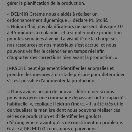
gérer la planification de la production.
« DELMIA Ortems nous a aidés à réaliser un
ordonnancement dynamique », déclare M. Stolić.
« Aujourd'hui, nos planificateurs ne passent plus que 30
à 45 minutes à replanifier et à simuler notre production
pour les semaines à venir. La visibilité de la charge sur
nos ressources et nos matériaux s'est accrue, et nous
pouvons vérifier le calendrier en temps réel afin
d'apporter des corrections bien avant la production. »
JAKSCHE peut également identifier les anomalies et
prendre des mesures à un stade précoce pour déterminer
s'il est possible d'augmenter la production.
« Nous avions besoin de pouvoir déterminer si nous
pouvions gérer une commande dépassant notre capacité
habituelle », explique Heidrun Andre. « Il a été très utile
de visualiser la manière dont nous pouvons réaliser ces
séries de production et d'identifier les goulots
d'étranglement avant qu'ils ne constituent un problème.
Grâce à DELMIA Ortems, nous y parvenons