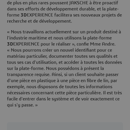
de plus en plus rares poussent JAKSCHE à être proactif
dans ses efforts de développement durable, et la plate-
forme
3D
EXPERIENCE facilitera ses nouveaux projets de
recherche et de développement.
« Nous travaillons actuellement sur un produit destiné à
l'industrie maritime et nous utilisons la plate-forme
3D
EXPERIENCE pour le réaliser », confie Mme Andre.
« Nous pourrons créer un nouvel identifiant pour ce
matériau particulier, documenter toutes ses qualités et
tous ses cas d'utilisation, et accéder à toutes les données
sur la plate-forme. Nous possédons à présent la
transparence requise. Ainsi, si un client souhaite passer
d'une pièce en plastique à une pièce en fibre de lin, par
exemple, nous disposons de toutes les informations
nécessaires concernant cette pièce particulière. Il est très
facile d'entrer dans le système et de voir exactement ce
qui s'y passe. »