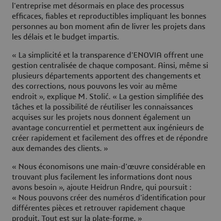
l'entreprise met désormais en place des processus
efficaces, fiables et reproductibles impliquant les bonnes
personnes au bon moment afin de livrer les projets dans
les délais et le budget impartis.
« La simplicité et la transparence d'ENOVIA offrent une
gestion centralisée de chaque composant. Ainsi, même si
plusieurs départements apportent des changements et
des corrections, nous pouvons les voir au même
endroit », explique M. Stolić. « La gestion simplifiée des
tâches et la possibilité de réutiliser les connaissances
acquises sur les projets nous donnent également un
avantage concurrentiel et permettent aux ingénieurs de
créer rapidement et facilement des offres et de répondre
aux demandes des clients. »
« Nous économisons une main-d'œuvre considérable en
trouvant plus facilement les informations dont nous
avons besoin », ajoute Heidrun Andre, qui poursuit :
« Nous pouvons créer des numéros d'identification pour
différentes pièces et retrouver rapidement chaque
produit. Tout est sur la plate-forme. »