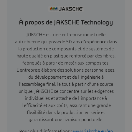
À propos de JAKSCHE Technology
JAKSCHE est une entreprise industrielle
autrichienne qui possède 50 ans d'expérience dans
la production de composants et de systèmes de
haute qualité en plastique renforcé par des fibres,
fabriqués à partir de matériaux composites.
L'entreprise élabore des solutions personnalisées,
du développement et de l'ingénierie à
l'assemblage final, le tout à partir d'une source
unique. JAKSCHE se concentre sur les exigences
individuelles et attache de l'importance à
l'efficacité et aux coûts, assurant une grande
flexibilité dans la production en série et
garantissant une livraison ponctuelle.
Pour plus d'informations :
www.jaksche.eu/en