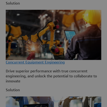
Solution
Concurrent Equipment Engineering
Drive superior performance with true concurrent
engineering, and unlock the potential to collaborate to
innovate
Solution