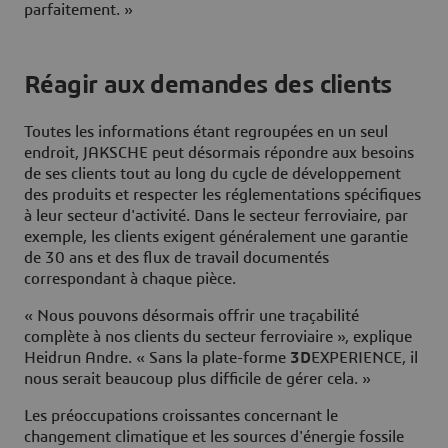
parfaitement. »
Réagir aux demandes des clients
Toutes les informations étant regroupées en un seul
endroit, JAKSCHE peut désormais répondre aux besoins
de ses clients tout au long du cycle de développement
des produits et respecter les réglementations spécifiques
à leur secteur d'activité. Dans le secteur ferroviaire, par
exemple, les clients exigent généralement une garantie
de 30 ans et des flux de travail documentés
correspondant à chaque pièce.
« Nous pouvons désormais offrir une traçabilité
complète à nos clients du secteur ferroviaire », explique
Heidrun Andre. « Sans la plate-forme
3D
EXPERIENCE, il
nous serait beaucoup plus difficile de gérer cela. »
Les préoccupations croissantes concernant le
changement climatique et les sources d'énergie fossile