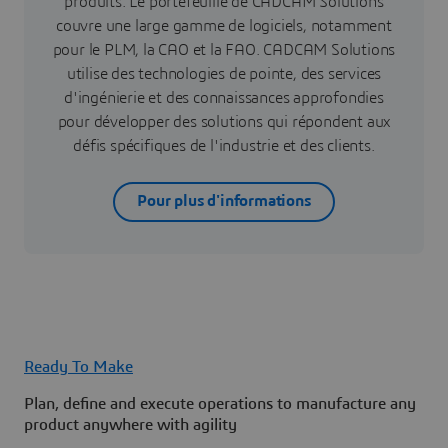
produits. Le portefeuille de CADCAM Solutions
couvre une large gamme de logiciels, notamment
pour le PLM, la CAO et la FAO. CADCAM Solutions
utilise des technologies de pointe, des services
d'ingénierie et des connaissances approfondies
pour développer des solutions qui répondent aux
défis spécifiques de l'industrie et des clients.
Pour plus d'informations
Ready To Make
Plan, define and execute operations to manufacture any
product anywhere with agility