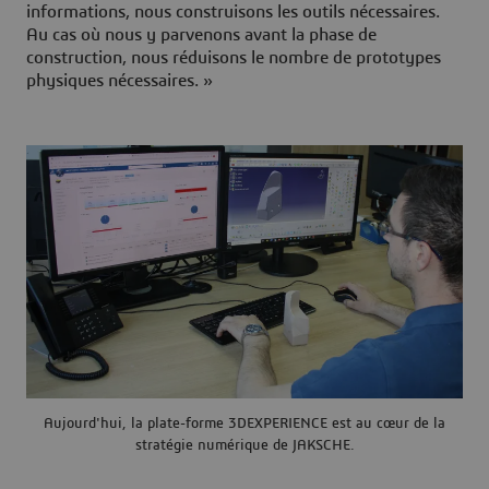
informations, nous construisons les outils nécessaires.
Au cas où nous y parvenons avant la phase de
construction, nous réduisons le nombre de prototypes
physiques nécessaires. »
Aujourd'hui, la plate-forme 3DEXPERIENCE est au cœur de la
stratégie numérique de JAKSCHE.