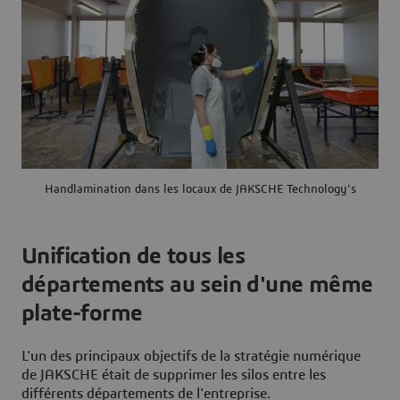
Handlamination dans les locaux de JAKSCHE Technology's
Unification de tous les
départements au sein d'une même
plate-forme
L'un des principaux objectifs de la stratégie numérique
de JAKSCHE était de supprimer les silos entre les
différents départements de l'entreprise.