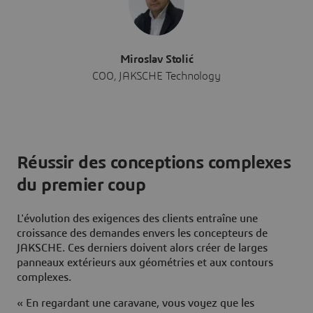
Miroslav Stolić
COO, JAKSCHE Technology
Réussir des conceptions complexes
du premier coup
L'évolution des exigences des clients entraîne une
croissance des demandes envers les concepteurs de
JAKSCHE. Ces derniers doivent alors créer de larges
panneaux extérieurs aux géométries et aux contours
complexes.
« En regardant une caravane, vous voyez que les