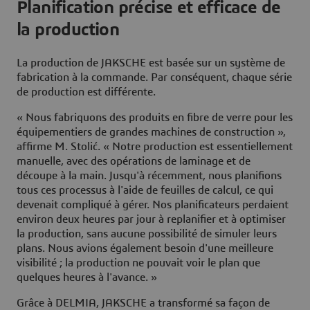
Planification précise et efficace de
la production
La production de JAKSCHE est basée sur un système de
fabrication à la commande. Par conséquent, chaque série
de production est différente.
« Nous fabriquons des produits en fibre de verre pour les
équipementiers de grandes machines de construction »,
affirme M. Stolić. « Notre production est essentiellement
manuelle, avec des opérations de laminage et de
découpe à la main. Jusqu'à récemment, nous planifions
tous ces processus à l'aide de feuilles de calcul, ce qui
devenait compliqué à gérer. Nos planificateurs perdaient
environ deux heures par jour à replanifier et à optimiser
la production, sans aucune possibilité de simuler leurs
plans. Nous avions également besoin d'une meilleure
visibilité ; la production ne pouvait voir le plan que
quelques heures à l'avance. »
Grâce à DELMIA, JAKSCHE a transformé sa façon de