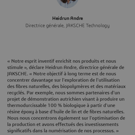
Heidrun Andre
Directrice générale, JAKSCHE Technology
« Notre esprit inventif enrichit nos produits et nous
stimule », déclare Heidrun Andre, directrice générale de
JAKSCHE. « Notre objectif à long terme est de nous
concentrer davantage sur l'exploration de l'utilisation
des fibres naturelles, des biopolymères et des matériaux
recyclés. Par exemple, nous sommes partenaires d'un
projet de démonstration autrichien visant à produire un
thermodurcissable 100 % biologique à partir d'une
résine époxy à base d'huile de lin et de fibres naturelles.
Nous nous concentrons également sur l'optimisation de
la production et avons effectués des investissements
significatifs dans la numérisation de nos processus. »