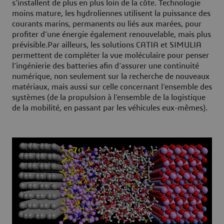
s’installent de plus en plus loin de la côte. Technologie
moins mature, les hydroliennes utilisent la puissance des
courants marins, permanents ou liés aux marées, pour
profiter d’une énergie également renouvelable, mais plus
prévisible.Par ailleurs, les solutions CATIA et SIMULIA
permettent de compléter la vue moléculaire pour penser
l’ingénierie des batteries afin d’assurer une continuité
numérique, non seulement sur la recherche de nouveaux
matériaux, mais aussi sur celle concernant l’ensemble des
systèmes (de la propulsion à l’ensemble de la logistique
de la mobilité, en passant par les véhicules eux-mêmes).