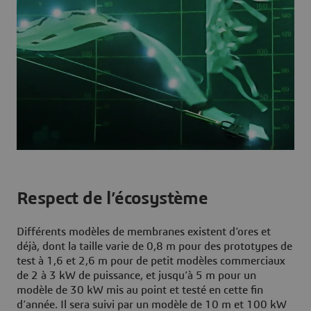
Respect de l’écosystème
Différents modèles de membranes existent d’ores et
déjà, dont la taille varie de 0,8 m pour des prototypes de
test à 1,6 et 2,6 m pour de petit modèles commerciaux
de 2 à 3 kW de puissance, et jusqu’à 5 m pour un
modèle de 30 kW mis au point et testé en cette fin
d’année. Il sera suivi par un modèle de 10 m et 100 kW