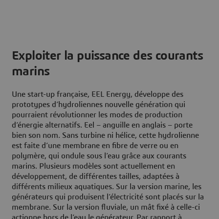
Exploiter la puissance des courants
marins
Une start-up française, EEL Energy, développe des
prototypes d’hydroliennes nouvelle génération qui
pourraient révolutionner les modes de production
d’énergie alternatifs. Eel – anguille en anglais – porte
bien son nom. Sans turbine ni hélice, cette hydrolienne
est faite d’une membrane en fibre de verre ou en
polymère, qui ondule sous l’eau grâce aux courants
marins. Plusieurs modèles sont actuellement en
développement, de différentes tailles, adaptées à
différents milieux aquatiques. Sur la version marine, les
générateurs qui produisent l’électricité sont placés sur la
membrane. Sur la version fluviale, un mât fixé à celle-ci
actionne hors de l’eau le générateur. Par rapport à