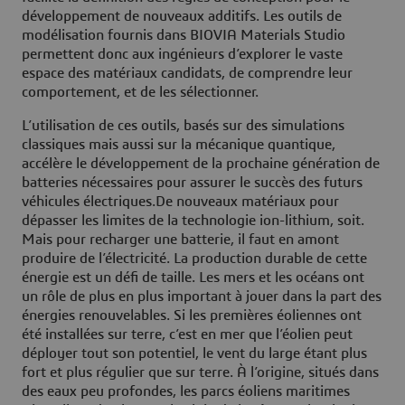
développement de nouveaux additifs. Les outils de
modélisation fournis dans BIOVIA Materials Studio
permettent donc aux ingénieurs d’explorer le vaste
espace des matériaux candidats, de comprendre leur
comportement, et de les sélectionner.
L’utilisation de ces outils, basés sur des simulations
classiques mais aussi sur la mécanique quantique,
accélère le développement de la prochaine génération de
batteries nécessaires pour assurer le succès des futurs
véhicules électriques.De nouveaux matériaux pour
dépasser les limites de la technologie ion-lithium, soit.
Mais pour recharger une batterie, il faut en amont
produire de l’électricité. La production durable de cette
énergie est un défi de taille. Les mers et les océans ont
un rôle de plus en plus important à jouer dans la part des
énergies renouvelables. Si les premières éoliennes ont
été installées sur terre, c’est en mer que l’éolien peut
déployer tout son potentiel, le vent du large étant plus
fort et plus régulier que sur terre. À l’origine, situés dans
des eaux peu profondes, les parcs éoliens maritimes