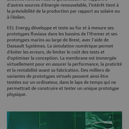
d’autres sources d’énergie renouvelable, l’intérêt tient à
la prévisibilité de la production par rapport au solaire ou
à l’éolien.
EEL Energy développe et teste au fur et à mesure ses
prototypes fluviaux dans les bassins de l’Ifremer et ses
prototypes marins au large de Brest, avec l’aide de
Dassault Systèmes. La simulation numérique permet
d’éviter les erreurs, de limiter le coût des tests et
d’optimiser la conception. La membrane est immergée
virtuellement pour en assurer la performance, la praticité
et la rentabilité avant sa fabrication. Des milliers de
variantes de prototypes virtuels peuvent ainsi être
testées sur un ordinateur, dans le laps de temps qui ne
permettrait de construire et tester un unique prototype
physique.