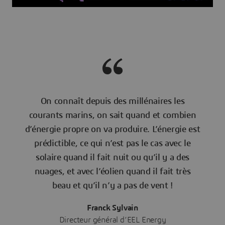
On connaît depuis des millénaires les
courants marins, on sait quand et combien
d’énergie propre on va produire. L’énergie est
prédictible, ce qui n’est pas le cas avec le
solaire quand il fait nuit ou qu’il y a des
nuages, et avec l’éolien quand il fait très
beau et qu’il n’y a pas de vent !
Franck Sylvain
Directeur général d’EEL Energy