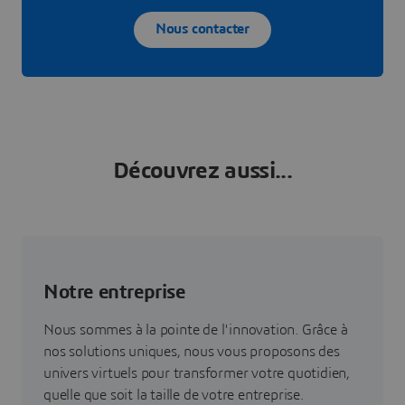
Nous contacter
Découvrez aussi...
Notre entreprise
Nous sommes à la pointe de l'innovation. Grâce à
nos solutions uniques, nous vous proposons des
univers virtuels pour transformer votre quotidien,
quelle que soit la taille de votre entreprise.