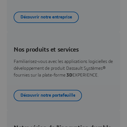
Découvrir notre entreprise
Nos produits et services
Familiarisez-vous avec les applications logicielles de
développement de produit Dassault Systèmes®
fournies sur la plate-forme
3D
EXPERIENCE.
Découvrir notre portefeuille