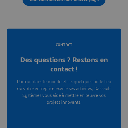
CONTACT
Des questions ? Restons en
contact !
Partout dans le monde et ce, quel que soit le lieu
où votre entreprise exerce ses activités, Dassault
Systèmes vous aide à mettre en œuvre vos
projets innovants.