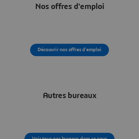
Nos offres d'emploi
Découvrir nos offres d'emploi
Autres bureaux
Voir tous nos bureaux dans ce pays