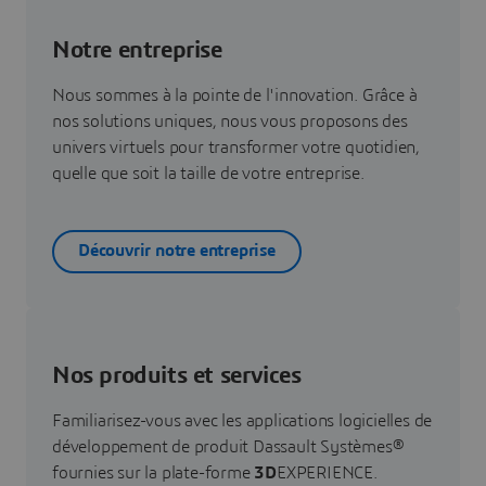
Notre entreprise
Nous sommes à la pointe de l'innovation. Grâce à
nos solutions uniques, nous vous proposons des
univers virtuels pour transformer votre quotidien,
quelle que soit la taille de votre entreprise.
Découvrir notre entreprise
Nos produits et services
Familiarisez-vous avec les applications logicielles de
développement de produit Dassault Systèmes®
fournies sur la plate-forme
3D
EXPERIENCE.