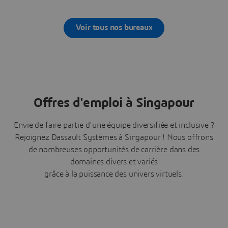
Voir tous nos bureaux
Offres d'emploi à Singapour
Envie de faire partie d'une équipe diversifiée et inclusive ?
Rejoignez Dassault Systèmes à Singapour ! Nous offrons
de nombreuses opportunités de carrière dans des
domaines divers et variés
grâce à la puissance des univers virtuels.