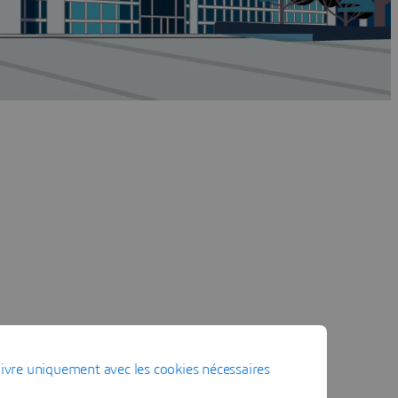
ivre uniquement avec les cookies nécessaires