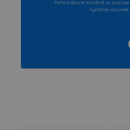
Partout dans le monde et ce, quel que s
Systèmes vous aide 