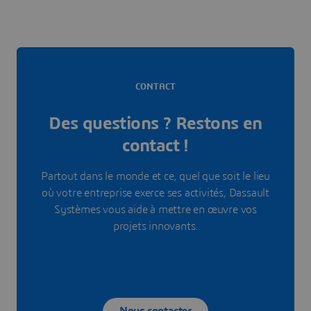
CONTACT
Des questions ? Restons en
contact !
Partout dans le monde et ce, quel que soit le lieu
où votre entreprise exerce ses activités, Dassault
Systèmes vous aide à mettre en œuvre vos
projets innovants.