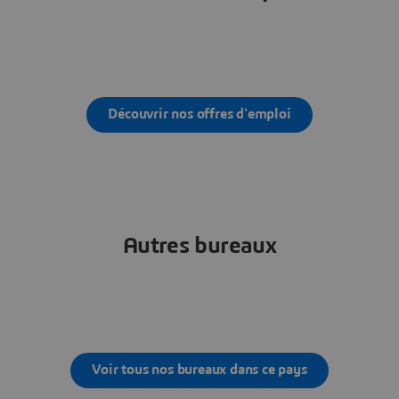
Découvrir nos offres d'emploi
Autres bureaux
Voir tous nos bureaux dans ce pays