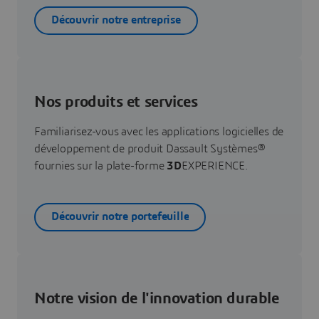
Découvrir notre entreprise
Nos produits et services
Familiarisez-vous avec les applications logicielles de
développement de produit Dassault Systèmes®
fournies sur la plate-forme
3D
EXPERIENCE.
Découvrir notre portefeuille
Notre vision de l'innovation durable