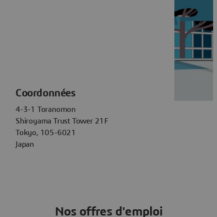
Coordonnées
4-3-1 Toranomon
Shiroyama Trust Tower 21F
Tokyo, 105-6021
Japan
Nos offres d'emploi