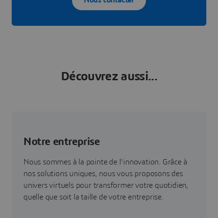
Nous contacter
Découvrez aussi...
Notre entreprise
Nous sommes à la pointe de l'innovation. Grâce à
nos solutions uniques, nous vous proposons des
univers virtuels pour transformer votre quotidien,
quelle que soit la taille de votre entreprise.