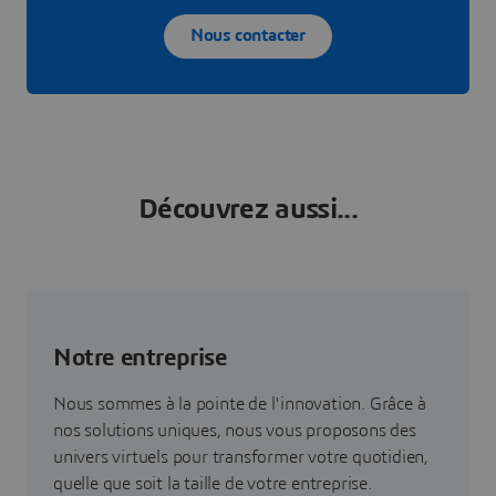
Nous contacter
Découvrez aussi...
Notre entreprise
Nous sommes à la pointe de l'innovation. Grâce à
nos solutions uniques, nous vous proposons des
univers virtuels pour transformer votre quotidien,
quelle que soit la taille de votre entreprise.