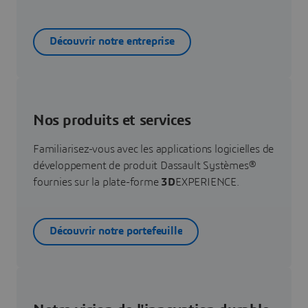
Découvrir notre entreprise
Nos produits et services
Familiarisez-vous avec les applications logicielles de
développement de produit Dassault Systèmes®
fournies sur la plate-forme
3D
EXPERIENCE.
Découvrir notre portefeuille