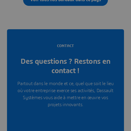
CONTACT
Des questions ? Restons en
contact !
Partout dans le monde et ce, quel que soit le lieu
où votre entreprise exerce ses activités, Dassault
Systèmes vous aide à mettre en œuvre vos
projets innovants.