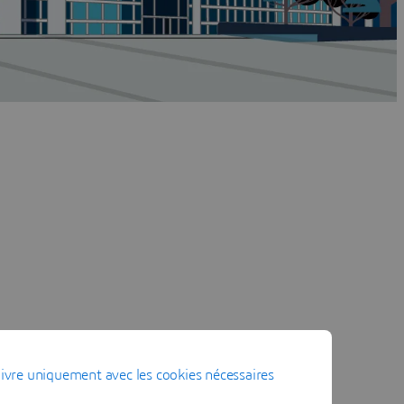
ivre uniquement avec les cookies nécessaires