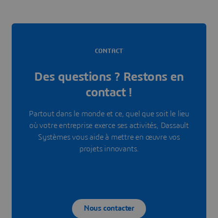
CONTACT
Des questions ? Restons en
contact !
Partout dans le monde et ce, quel que soit le lieu
où votre entreprise exerce ses activités, Dassault
Systèmes vous aide à mettre en œuvre vos
projets innovants.
Nous contacter