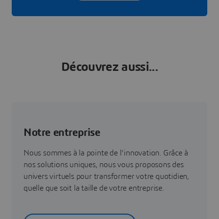
Découvrez aussi...
Notre entreprise
Nous sommes à la pointe de l'innovation. Grâce à
nos solutions uniques, nous vous proposons des
univers virtuels pour transformer votre quotidien,
quelle que soit la taille de votre entreprise.