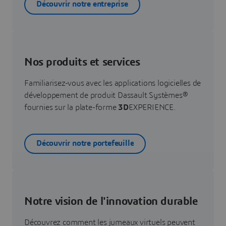
Découvrir notre entreprise
Nos produits et services
Familiarisez-vous avec les applications logicielles de
développement de produit Dassault Systèmes®
fournies sur la plate-forme
3D
EXPERIENCE.
Découvrir notre portefeuille
Notre vision de l'innovation durable
Découvrez comment les jumeaux virtuels peuvent