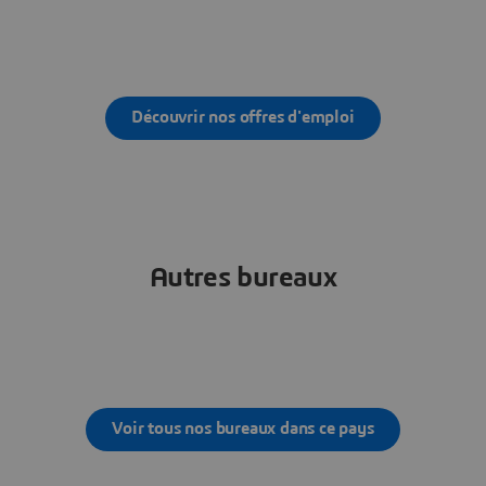
Découvrir nos offres d'emploi
Autres bureaux
Voir tous nos bureaux dans ce pays