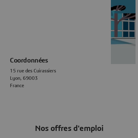
Coordonnées
15 rue des Cuirassiers
Lyon, 69003
France
Nos offres d'emploi