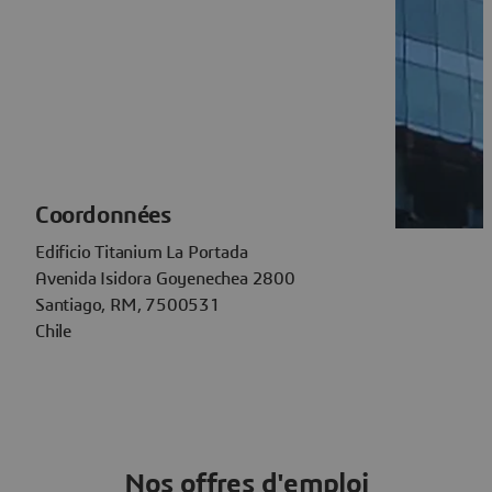
Coordonnées
Edificio Titanium La Portada
Avenida Isidora Goyenechea 2800
Santiago, RM, 7500531
Chile
Nos offres d'emploi