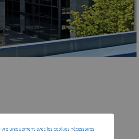
ivre uniquement avec les cookies nécessaires