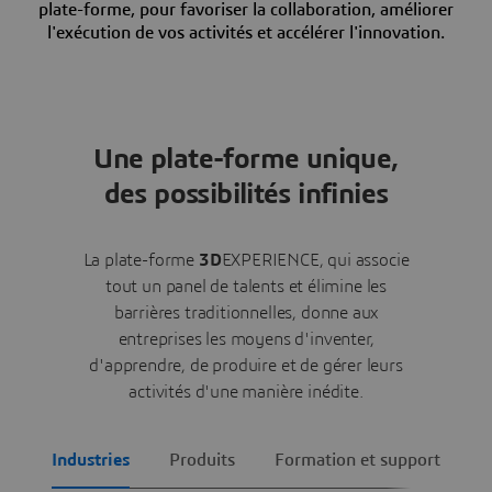
plate-forme, pour favoriser la collaboration, améliorer
l'exécution de vos activités et accélérer l'innovation.
Une plate-forme unique,
des possibilités infinies
La plate-forme
3D
EXPERIENCE, qui associe
tout un panel de talents et élimine les
barrières traditionnelles, donne aux
entreprises les moyens d'inventer,
d'apprendre, de produire et de gérer leurs
activités d'une manière inédite.
Industries
Produits
Formation et support