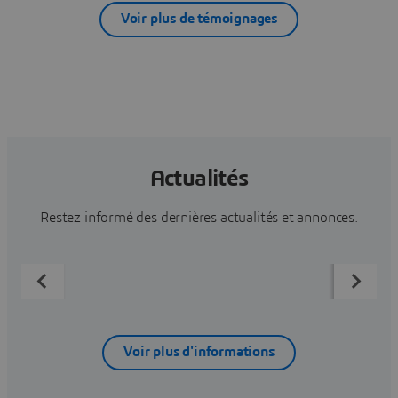
Voir plus de témoignages
Actualités
Restez informé des dernières actualités et annonces.
Voir plus d'informations