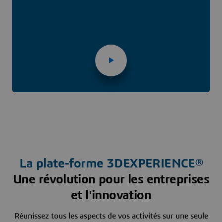
La plate-forme
3D
EXPERIENCE®
Une révolution pour les entreprises
et l'innovation
Réunissez tous les aspects de vos activités sur une seule