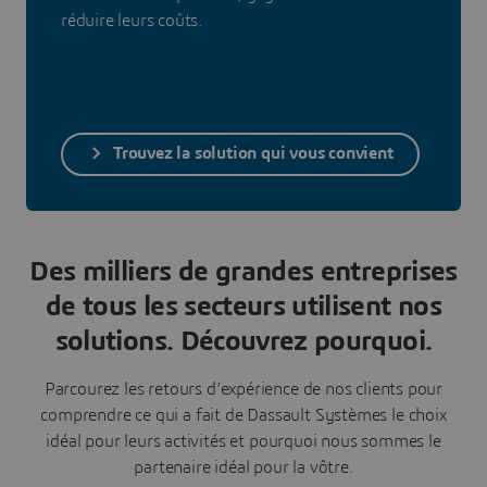
réduire leurs coûts.
Trouvez la solution qui vous convient
Des milliers de grandes entreprises
de tous les secteurs utilisent nos
solutions. Découvrez pourquoi.
Parcourez les retours d’expérience de nos clients pour
comprendre ce qui a fait de Dassault Systèmes le choix
idéal pour leurs activités et pourquoi nous sommes le
partenaire idéal pour la vôtre.