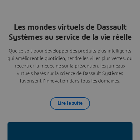
Les mondes virtuels de Dassault
Systèmes au service de la vie réelle
Que ce soit pour développer des produits plus intelligents
qui améliorent le quotidien, rendre les villes plus vertes, ou
recentrer la médecine sur la prévention, les jumeaux
virtuels basés sur la science de Dassault Systèmes
favorisent l'innovation dans tous les domaines.
Lire la suite