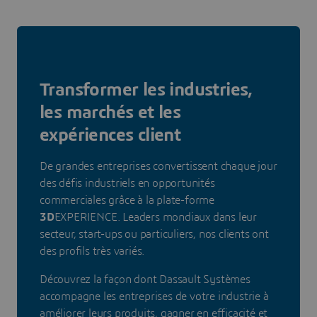
Transformer les industries,
les marchés et les
expériences client
De grandes entreprises convertissent chaque jour
des défis industriels en opportunités
commerciales grâce à la plate-forme
3D
EXPERIENCE. Leaders mondiaux dans leur
secteur, start-ups ou particuliers, nos clients ont
des profils très variés.
Découvrez la façon dont Dassault Systèmes
accompagne les entreprises de votre industrie à
améliorer leurs produits, gagner en efficacité et