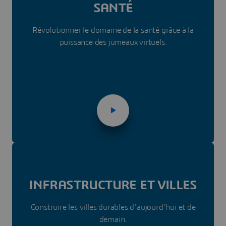
SANTÉ
Révolutionner le domaine de la santé grâce à la
puissance des jumeaux virtuels.
INFRASTRUC­TURE ET VILLES
Construire les villes durables d’aujourd’hui et de
demain.