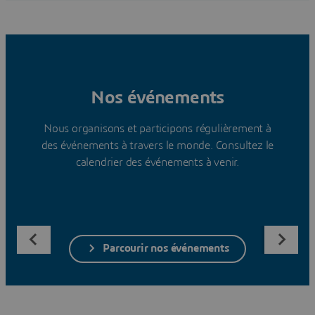
Nos événements
Nous organisons et participons régulièrement à
des événements à travers le monde. Consultez le
calendrier des événements à venir.
Parcourir nos événements