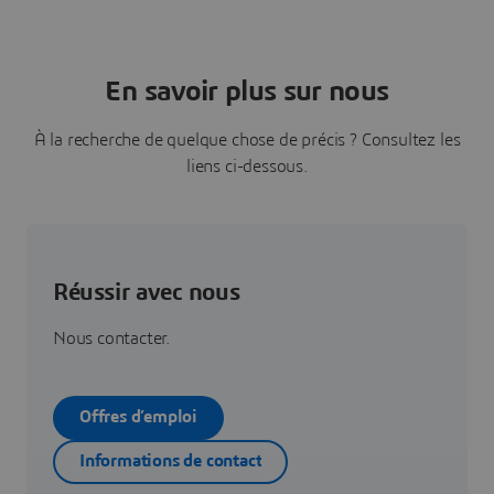
En savoir plus sur nous
À la recherche de quelque chose de précis ? Consultez les
liens ci-dessous.
Réussir avec nous
Nous contacter.
Offres d’emploi
Informations de contact