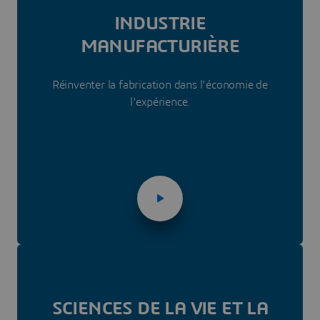
INDUSTRIE
MANUFACTURIÈRE
Réinventer la fabrication dans l'économie de
l'expérience.
SCIENCES DE LA VIE ET LA