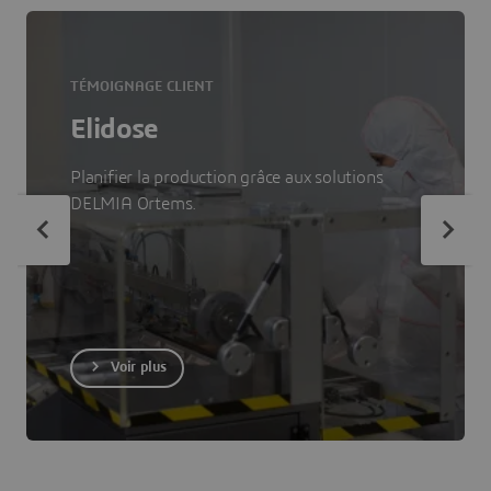
TÉMOIGNAGE CLIENT
Elidose
Planifier la production grâce aux solutions
DELMIA Ortems.
Voir plus