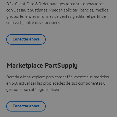
DSx. Client Care & Order para gestionar sus operaciones
con Dassault Systèmes. Pueden solicitar licencias, medios
y soporte; enviar informes de ventas y editar el perfil del
sitio web, entre otras acciones.
Conectar ahora
Marketplace PartSupply
Acceda a Marketplace para cargar fácilmente sus modelos
en 3D, actualizar las propiedades de sus componentes y
gestionar su catálogo en línea.
Conectar ahora