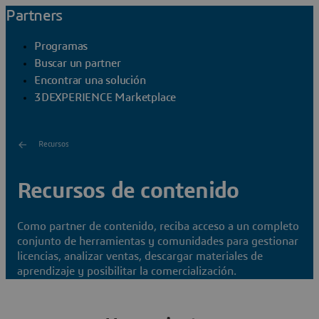
Partners
Programas
Buscar un partner
Encontrar una solución
3DEXPERIENCE Marketplace
Recursos
Recursos de contenido
Como partner de contenido, reciba acceso a un completo
conjunto de herramientas y comunidades para gestionar
licencias, analizar ventas, descargar materiales de
aprendizaje y posibilitar la comercialización.