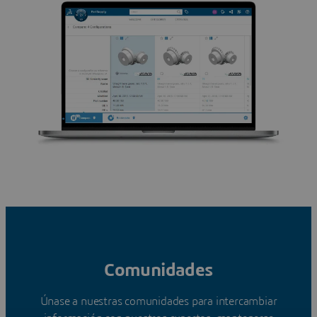
Comunidades
Únase a nuestras comunidades para intercambiar