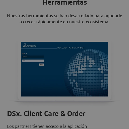
Herramientas
Nuestras herramientas se han desarrollado para ayudarle
a crecer rápidamente en nuestro ecosistema.
DSx. Client Care & Order
Los partners tienen acceso a la aplicación