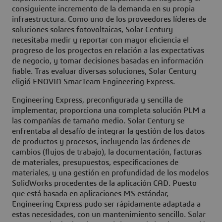
consiguiente incremento de la demanda en su propia
infraestructura. Como uno de los proveedores líderes de
soluciones solares fotovoltaicas, Solar Century
necesitaba medir y reportar con mayor eficiencia el
progreso de los proyectos en relación a las expectativas
de negocio, y tomar decisiones basadas en información
fiable. Tras evaluar diversas soluciones, Solar Century
eligió ENOVIA SmarTeam Engineering Express.
Engineering Express, preconfigurada y sencilla de
implementar, proporciona una completa solución PLM a
las compañías de tamaño medio. Solar Century se
enfrentaba al desafío de integrar la gestión de los datos
de productos y procesos, incluyendo las órdenes de
cambios (flujos de trabajo), la documentación, facturas
de materiales, presupuestos, especificaciones de
materiales, y una gestión en profundidad de los modelos
SolidWorks procedentes de la aplicación CAD. Puesto
que está basada en aplicaciones MS estándar,
Engineering Express pudo ser rápidamente adaptada a
estas necesidades, con un mantenimiento sencillo. Solar