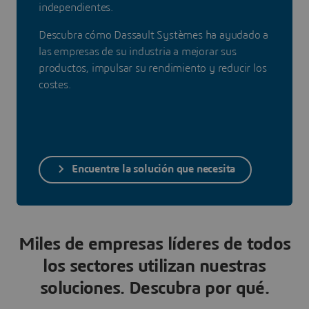
independientes.
Descubra cómo Dassault Systèmes ha ayudado a
las empresas de su industria a mejorar sus
productos, impulsar su rendimiento y reducir los
costes.
Encuentre la solución que necesita
Miles de empresas líderes de todos
los sectores utilizan nuestras
soluciones. Descubra por qué.