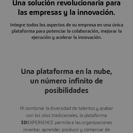
Una solución revolucionaria para
las empresas y la innovación.
Integre todos los aspectos de su empresa en una única
plataforma para potenciar la colaboración, mejorar la
ejecución y acelerar la innovación.
Una plataforma en la nube,
un número infinito de
posibilidades
Al combinar la diversidad de talentos y acabar
con los silos tradicionales, la plataforma
3D
EXPERIENCE permite a las organizaciones
inventar, aprender, producir y comerciar de