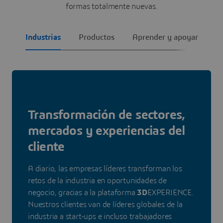
formas totalmente nuevas.
Industrias
Productos
Aprender y apoyar
Transformación de sectores,
mercados y experiencias del
cliente
A diario, las empresas líderes transforman los
retos de la industria en oportunidades de
negocio, gracias a la plataforma
3D
EXPERIENCE.
Nuestros clientes van de líderes globales de la
industria a start-ups e incluso trabajadores