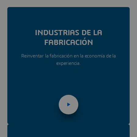
INDUSTRIAS DE LA
FABRICACIÓN
Reinventar la fabricación en la economía de la
experiencia.