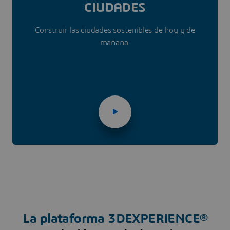
CIUDADES
Construir las ciudades sostenibles de hoy y de
mañana.
La plataforma
3D
EXPERIENCE®