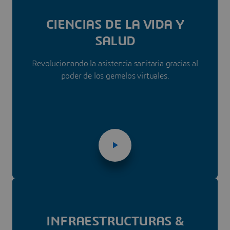
CIENCIAS DE LA VIDA Y
SALUD
Revolucionando la asistencia sanitaria gracias al
poder de los gemelos virtuales.
INFRAESTRUC­TURAS &