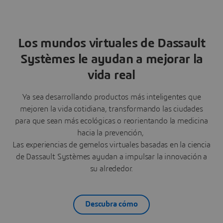
Los mundos virtuales de Dassault
Systèmes le ayudan a mejorar la
vida real
Ya sea desarrollando productos más inteligentes que
mejoren la vida cotidiana, transformando las ciudades
para que sean más ecológicas o reorientando la medicina
hacia la prevención,
Las experiencias de gemelos virtuales basadas en la ciencia
de Dassault Systèmes ayudan a impulsar la innovación a
su alrededor.
Descubra cómo