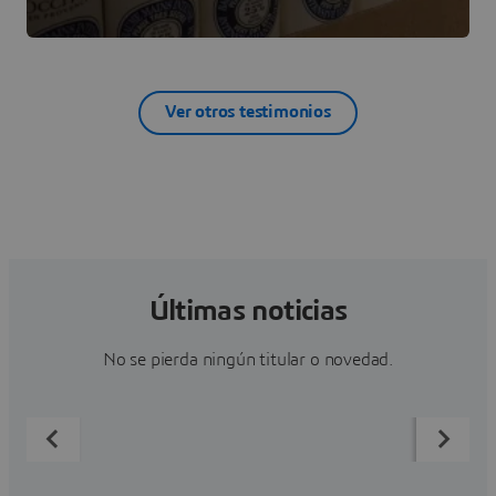
Ver otros testimonios
Últimas noticias
No se pierda ningún titular o novedad.