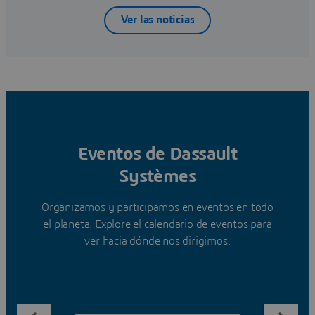
Ver las noticias
Eventos de Dassault
Systèmes
Organizamos y participamos en eventos en todo
el planeta. Explore el calendario de eventos para
ver hacia dónde nos dirigimos.