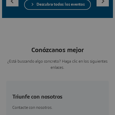
Descubra todos los eventos
Conózcanos mejor
¿Está buscando algo concreto? Haga clic en los siguientes
enlaces.
Triunfe con nosotros
Contacte con nosotros.