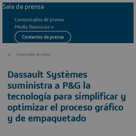
Sala da prensa
Comunicados de prensa
Media Resources
Contactos de prensa
Comunicados de prensa
Dassault Systèmes
suministra a P&G la
tecnología para simplificar y
optimizar el proceso gráfico
y de empaquetado