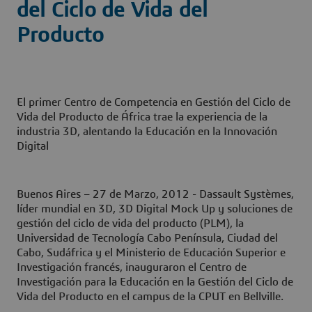
del Ciclo de Vida del
Producto
El primer Centro de Competencia en Gestión del Ciclo de
Vida del Producto de África trae la experiencia de la
industria 3D, alentando la Educación en la Innovación
Digital
Buenos Aires – 27 de Marzo, 2012 - Dassault Systèmes,
líder mundial en 3D, 3D Digital Mock Up y soluciones de
gestión del ciclo de vida del producto (PLM), la
Universidad de Tecnología Cabo Península, Ciudad del
Cabo, Sudáfrica y el Ministerio de Educación Superior e
Investigación francés, inauguraron el Centro de
Investigación para la Educación en la Gestión del Ciclo de
Vida del Producto en el campus de la CPUT en Bellville.