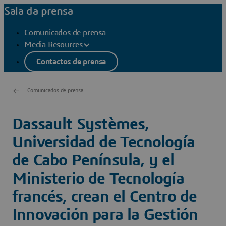
Sala da prensa
Comunicados de prensa
Media Resources
Contactos de prensa
Comunicados de prensa
Dassault Systèmes,
Universidad de Tecnología
de Cabo Península, y el
Ministerio de Tecnología
francés, crean el Centro de
Innovación para la Gestión