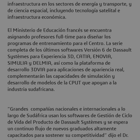
infraestructura en los sectores de energía y transporte, y
de ciencia espacial, incluyendo tecnología satelital e
infraestructura económica.
El Ministerio de Educación francés se encuentra
asignando profesores full-time para diseñar los
programas de entrenamiento para el Centro. La serie
completa de los últimos softwares Versión 6 de Dassault
Systèmes para Experiencia 3D, CATIA, ENOVIA,
SIMULIA y DELMIA, así como la plataforma de
desarrollo 3DVIA para aplicaciones de apariencia real,
complementarán las capacidades de simulación y
desarrollo de modelos de la CPUT que apoyan a la
industria sudafricana.
“Grandes compañías nacionales e internacionales a lo
largo de Sudáfrica usan los softwares de Gestión de Ciclo
de Vida del Producto de Dassault Systèmes y se espera
un continuo flujo de nuevos graduados altamente
capacitados para sostener su competitividad” dijo el Dr.