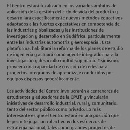
El Centro estará focalizado en los variados ámbitos de
aplicación de la gestión del ciclo de vida del producto y
desarrollará específicamente nuevos métodos educativos
adaptados a las fuertes expectativas en competencia de
las industrias globalizadas y las instituciones de
investigación y desarrollo en Sudáfrica, particularmente
entre las industrias automotriz y aeroespacial. Esta
plataforma, habilitará la reforma de los planes de estudio
de ingeniería y actuará como agente integrador para la
investigación y desarrollo multidisciplinario. Asimismo,
proveerá una capacidad de creación de redes para
proyectos integrados de aprendizaje conducidos por
equipos dispersos geográficamente.
Las actividades del Centro involucrarán a centenares de
estudiantes y educadores de la CPUT, y vincularán
iniciativas de desarrollo industrial, rural y comunitario,
tanto del sector público como privado. Lo más
interesante es que el Centro estará en una posición que
le permite jugar un rol activo en los esfuerzos de
estrategia nacional, tales como grandes proyectos de