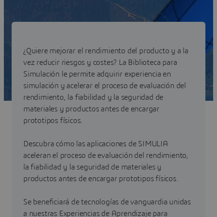
¿Quiere mejorar el rendimiento del producto y a la
vez reducir riesgos y costes? La Biblioteca para
Simulación le permite adquirir experiencia en
simulación y acelerar el proceso de evaluación del
rendimiento, la fiabilidad y la seguridad de
materiales y productos antes de encargar
prototipos físicos.
Descubra cómo las aplicaciones de SIMULIA
aceleran el proceso de evaluación del rendimiento,
la fiabilidad y la seguridad de materiales y
productos antes de encargar prototipos físicos.
Se beneficiará de tecnologías de vanguardia unidas
a nuestras Experiencias de Aprendizaje para