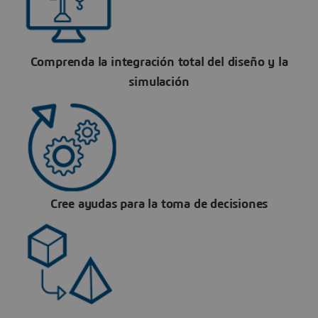
Comprenda la integración total del diseño y la
simulación
Cree ayudas para la toma de decisiones