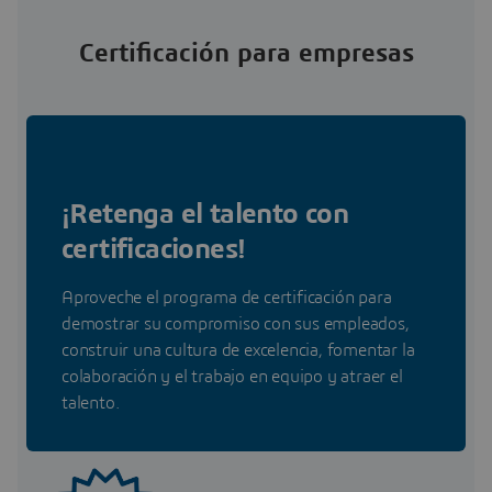
Certificación para empresas
¡Retenga el talento con
certificaciones!
Aproveche el programa de certificación para
demostrar su compromiso con sus empleados,
construir una cultura de excelencia, fomentar la
colaboración y el trabajo en equipo y atraer el
talento.