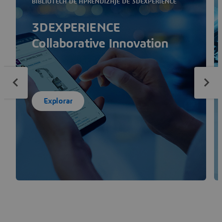
BIBLIOTECA DE APRENDIZAJE DE 3DEXPERIENCE
3DEXPERIENCE
Collaborative Innovation
Explorar