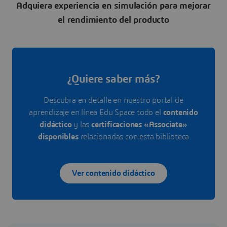
Adquiera experiencia en simulación para mejorar
el rendimiento del producto
¿Quiere saber más?
Descubra en detalle en nuestro portal de
aprendizaje en línea Edu Space todo el
contenido
didáctico
y las
certificaciones «Associate»
disponibles
relacionadas con esta biblioteca
Ver contenido didáctico