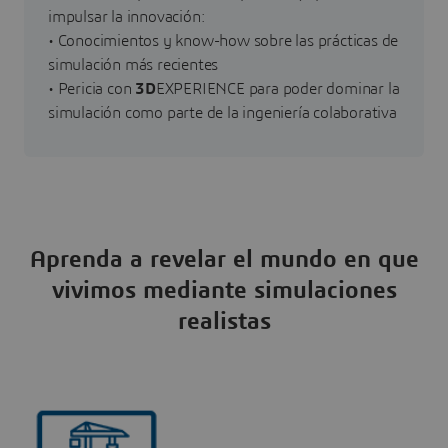
impulsar la innovación:
• Conocimientos y know-how sobre las prácticas de
simulación más recientes
• Pericia con
3D
EXPERIENCE para poder dominar la
simulación como parte de la ingeniería colaborativa
Aprenda a revelar el mundo en que
vivimos mediante simulaciones
realistas