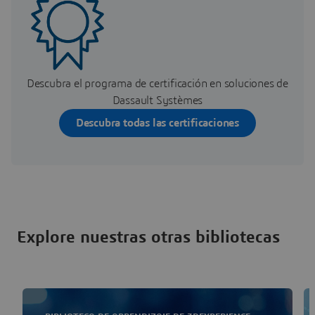
Descubra el programa de certificación en soluciones de
Dassault Systèmes
Descubra todas las certificaciones
Explore nuestras otras bibliotecas