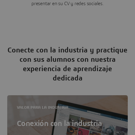
presentar en su CV y redes sociales.
Conecte con la industria y practique
con sus alumnos con nuestra
experiencia de aprendizaje
dedicada
VALOR PARA LA INDUSTRIA
Conexión con la industria