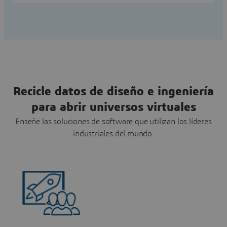
Recicle datos de diseño e ingeniería
para abrir universos virtuales
Enseñe las soluciones de software que utilizan los líderes
industriales del mundo.