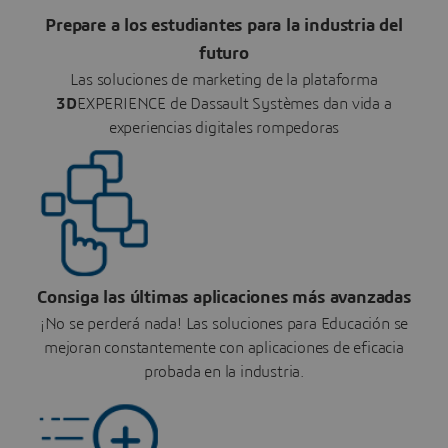
Prepare a los estudiantes para la industria del
futuro
Las soluciones de marketing de la plataforma
3D
EXPERIENCE de Dassault Systèmes dan vida a
experiencias digitales rompedoras
Consiga las últimas aplicaciones más avanzadas
¡No se perderá nada! Las soluciones para Educación se
mejoran constantemente con aplicaciones de eficacia
probada en la industria.