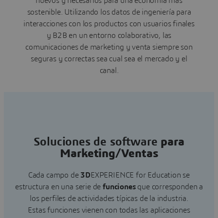
nuevos y necesarios para una economía más
sostenible. Utilizando los datos de ingeniería para
interacciones con los productos con usuarios finales
y B2B en un entorno colaborativo, las
comunicaciones de marketing y venta siempre son
seguras y correctas sea cual sea el mercado y el
canal.
Soluciones de software
para
Marketing/Ventas
Cada campo de
3D
EXPERIENCE for Education se
estructura en una serie de
funciones
que corresponden a
los perfiles de actividades típicas de la industria.
Estas funciones vienen con todas las aplicaciones