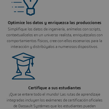
Optimice los datos y enriquezca las producciones
Simplifique los datos de ingeniería, anímelos con scripts,
contextualícelos en un universo realista, enriquézcalos con
comportamientos físicos, cree con ellos escenarios para la
interacción y distribúyalos a numerosos dispositivos.
Certifique a sus estudiantes
¡Que se entere todo el mundo! Las rutas de aprendizaje
integradas incluyen los exámenes de certificación oficiales
de Dassault Systèmes que los estudiantes pueden