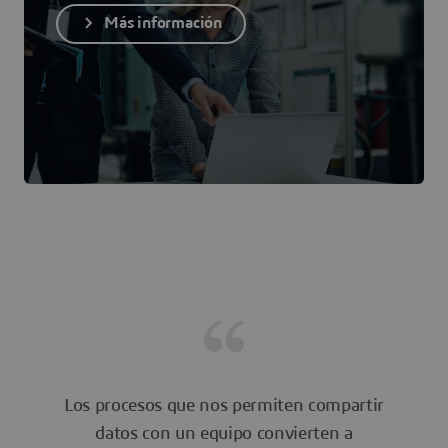
Más información
Los procesos que nos permiten compartir
datos con un equipo convierten a