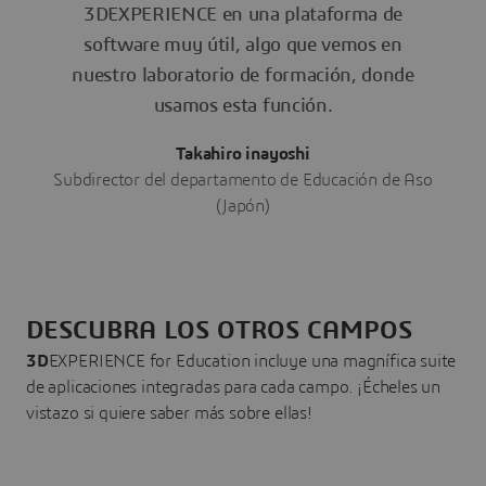
3DEXPERIENCE en una plataforma de
software muy útil, algo que vemos en
nuestro laboratorio de formación, donde
usamos esta función.
Takahiro inayoshi
Subdirector del departamento de Educación de Aso
(Japón)
DESCUBRA LOS OTROS CAMPOS
3D
EXPERIENCE for Education incluye una magnífica suite
de aplicaciones integradas para cada campo. ¡Écheles un
vistazo si quiere saber más sobre ellas!