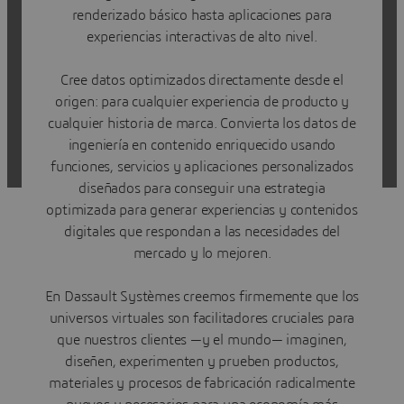
renderizado básico hasta aplicaciones para
experiencias interactivas de alto nivel.
Cree datos optimizados directamente desde el
origen: para cualquier experiencia de producto y
cualquier historia de marca. Convierta los datos de
ingeniería en contenido enriquecido usando
funciones, servicios y aplicaciones personalizados
diseñados para conseguir una estrategia
optimizada para generar experiencias y contenidos
digitales que respondan a las necesidades del
mercado y lo mejoren.
En Dassault Systèmes creemos firmemente que los
universos virtuales son facilitadores cruciales para
que nuestros clientes —y el mundo— imaginen,
diseñen, experimenten y prueben productos,
materiales y procesos de fabricación radicalmente