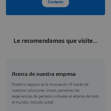
Contacto
Le recomendamos que visite...
Acerca de nuestra empresa
Nuestro negocio es la innovación. A través de
nuestras soluciones únicas, ponemos las
experiencias de gemelos virtuales al alcance de todo
el mundo, incluido usted.