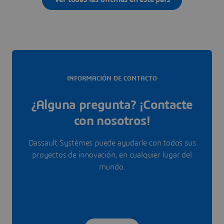
INFORMACIÓN DE CONTACTO
¿Alguna pregunta? ¡Contacte
con nosotros!
Dassault Systèmes puede ayudarle con todos sus
proyectos de innovación, en cualquier lugar del
mundo.