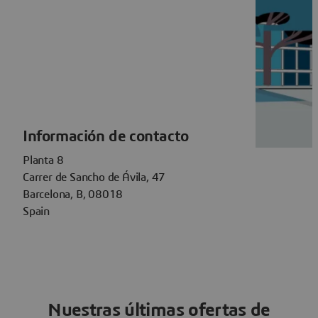
Información de contacto
Planta 8
Carrer de Sancho de Ávila, 47
Barcelona, B, 08018
Spain
Nuestras últimas ofertas de