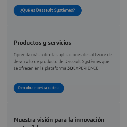
¿Qué es Dassault Systèmes?
Productos y servicios
Aprenda más sobre las aplicaciones de software de
desarrollo de producto de Dassault Systèmes que
se ofrecen en la plataforma
3D
EXPERIENCE.
Descubra nuestra cartera
Nuestra visión para la innovación