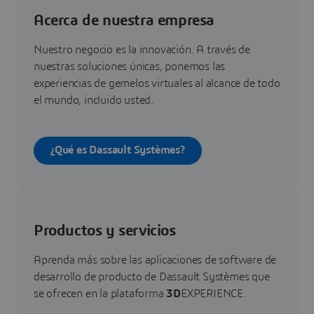
Acerca de nuestra empresa
Nuestro negocio es la innovación. A través de
nuestras soluciones únicas, ponemos las
experiencias de gemelos virtuales al alcance de todo
el mundo, incluido usted.
¿Qué es Dassault Systèmes?
Productos y servicios
Aprenda más sobre las aplicaciones de software de
desarrollo de producto de Dassault Systèmes que
se ofrecen en la plataforma
3D
EXPERIENCE.