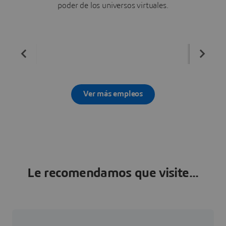
poder de los universos virtuales.
Ver más empleos
Le recomendamos que visite...