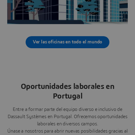
Ver las oficinas en todo el mundo
Oportunidades laborales en
Portugal
Entre a formar parte del equipo diverso e inclusivo de
Dassault Systèmes en Portugal. Ofrecemos oportunidades
laborales en diversos campos.
Únase a nosotros para abrir nuevas posibilidades gracias al