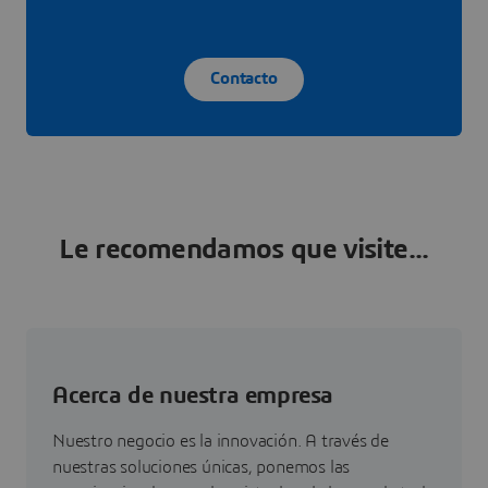
Contacto
Le recomendamos que visite...
Acerca de nuestra empresa
Nuestro negocio es la innovación. A través de
nuestras soluciones únicas, ponemos las