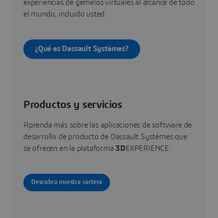
experiencias de gemelos virtuales al alcance de todo
el mundo, incluido usted.
¿Qué es Dassault Systèmes?
Productos y servicios
Aprenda más sobre las aplicaciones de software de
desarrollo de producto de Dassault Systèmes que
se ofrecen en la plataforma
3D
EXPERIENCE.
Descubra nuestra cartera