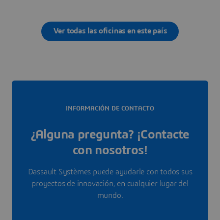
Ver todas las oficinas en este país
INFORMACIÓN DE CONTACTO
¿Alguna pregunta? ¡Contacte
con nosotros!
Dassault Systèmes puede ayudarle con todos sus
proyectos de innovación, en cualquier lugar del
mundo.