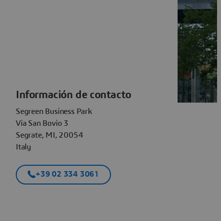
Información de contacto
Segreen Business Park
Via San Bovio 3
Segrate, MI, 20054
Italy
+39 02 334 3061