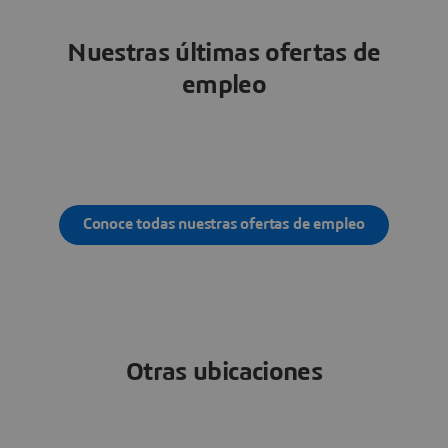
Nuestras últimas ofertas de
empleo
Conoce todas nuestras ofertas de empleo
Otras ubicaciones