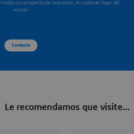
todos sus proyectos de innovación, en cualquier lugar del
mundo.
Contacto
Le recomendamos que visite...