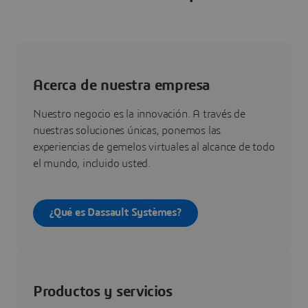
Acerca de nuestra empresa
Nuestro negocio es la innovación. A través de
nuestras soluciones únicas, ponemos las
experiencias de gemelos virtuales al alcance de todo
el mundo, incluido usted.
¿Qué es Dassault Systèmes?
Productos y servicios