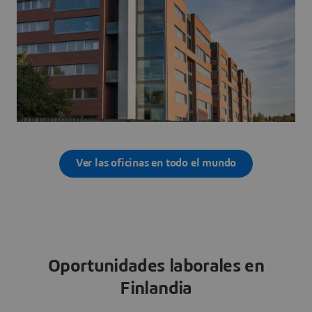
Ver las oficinas en todo el mundo
Oportunidades laborales en
Finlandia