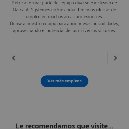
Entre a formar parte del equipo diverso e inclusivo de
Dassault Systèmes en Finlandia. Tenemos ofertas de
empleo en muchas áreas profesionales.
Únase a nuestro equipo para abrir nuevas posibilidades,
aprovechando el potencial de los universos virtuales.
Ver más empleos
Le recomendamos que visite...