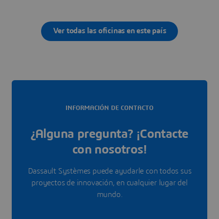
Ver todas las oficinas en este país
INFORMACIÓN DE CONTACTO
¿Alguna pregunta? ¡Contacte
con nosotros!
Dassault Systèmes puede ayudarle con todos sus
proyectos de innovación, en cualquier lugar del
mundo.