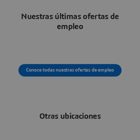
Nuestras últimas ofertas de
empleo
Conoce todas nuestras ofertas de empleo
Otras ubicaciones