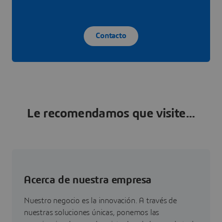
Contacto
Le recomendamos que visite...
Acerca de nuestra empresa
Nuestro negocio es la innovación. A través de
nuestras soluciones únicas, ponemos las