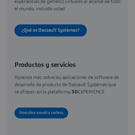
experiencias de gemelos virtuales al alcance de todo
el mundo, incluido usted.
¿Qué es Dassault Systèmes?
Productos y servicios
Aprenda más sobre las aplicaciones de software de
desarrollo de producto de Dassault Systèmes que
se ofrecen en la plataforma
3D
EXPERIENCE.
Descubra nuestra cartera