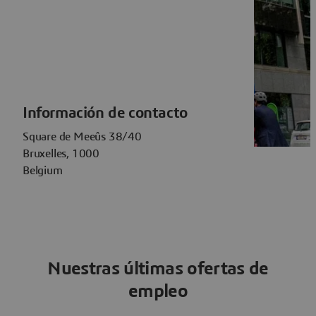
Información de contacto
Square de Meeûs 38/40
Bruxelles, 1000
Belgium
Nuestras últimas ofertas de
empleo