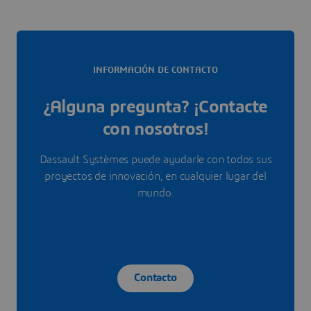
INFORMACIÓN DE CONTACTO
¿Alguna pregunta? ¡Contacte
con nosotros!
Dassault Systèmes puede ayudarle con todos sus
proyectos de innovación, en cualquier lugar del
mundo.
Contacto