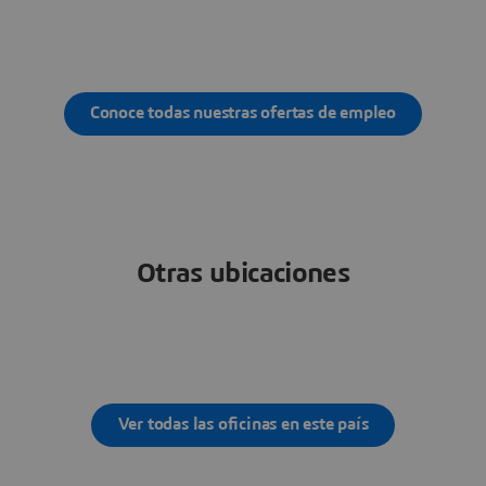
Conoce todas nuestras ofertas de empleo
Otras ubicaciones
Ver todas las oficinas en este país