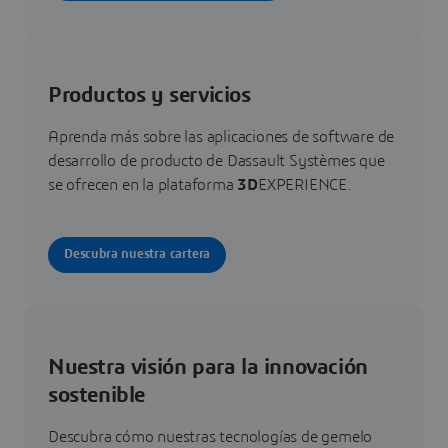
Productos y servicios
Aprenda más sobre las aplicaciones de software de
desarrollo de producto de Dassault Systèmes que
se ofrecen en la plataforma
3D
EXPERIENCE.
Descubra nuestra cartera
Nuestra visión para la innovación
sostenible
Descubra cómo nuestras tecnologías de gemelo