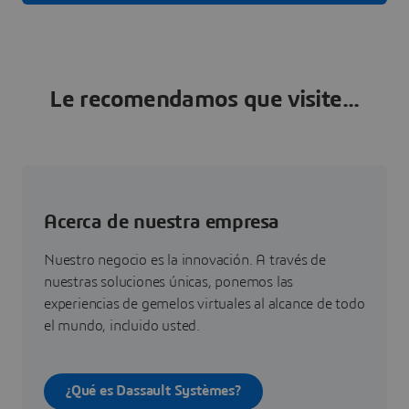
Le recomendamos que visite...
Acerca de nuestra empresa
Nuestro negocio es la innovación. A través de
nuestras soluciones únicas, ponemos las
experiencias de gemelos virtuales al alcance de todo
el mundo, incluido usted.
¿Qué es Dassault Systèmes?