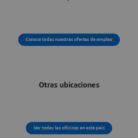
Conoce todas nuestras ofertas de empleo
Otras ubicaciones
Ver todas las oficinas en este país