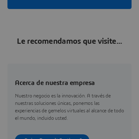
Le recomendamos que visite...
Acerca de nuestra empresa
Nuestro negocio es la innovación. A través de
nuestras soluciones únicas, ponemos las
experiencias de gemelos virtuales al alcance de todo
el mundo, incluido usted.