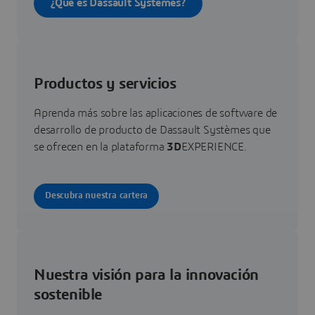
¿Qué es Dassault Systèmes?
Productos y servicios
Aprenda más sobre las aplicaciones de software de
desarrollo de producto de Dassault Systèmes que
se ofrecen en la plataforma
3D
EXPERIENCE.
Descubra nuestra cartera
Nuestra visión para la innovación
sostenible