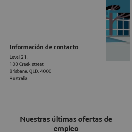
Información de contacto
Level 21,
100 Creek street
Brisbane, QLD, 4000
Australia
Nuestras últimas ofertas de
empleo