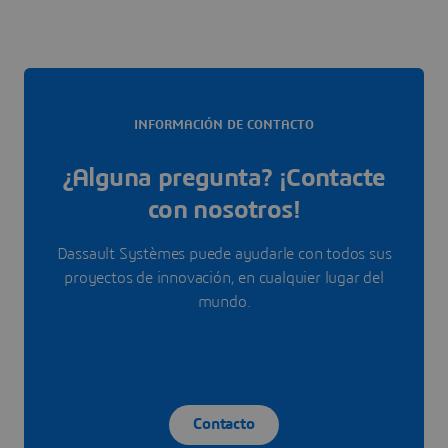
INFORMACIÓN DE CONTACTO
¿Alguna pregunta? ¡Contacte
con nosotros!
Dassault Systèmes puede ayudarle con todos sus
proyectos de innovación, en cualquier lugar del
mundo.
Contacto